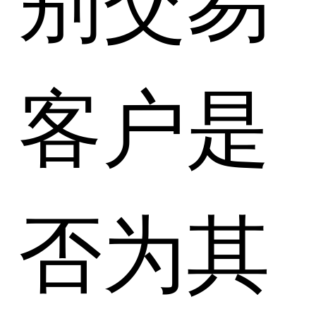
客户是
否为其