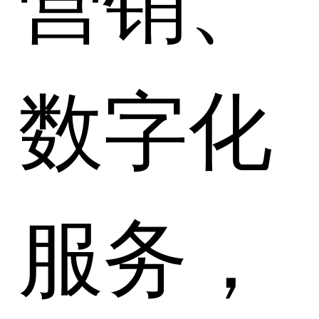
数字化
服务，