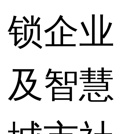
锁企业
及智慧