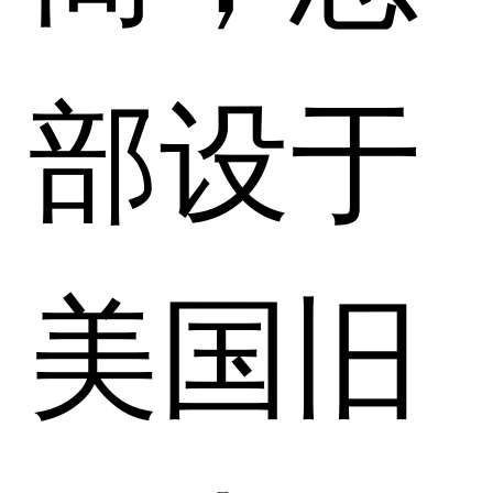
部设于
美国旧