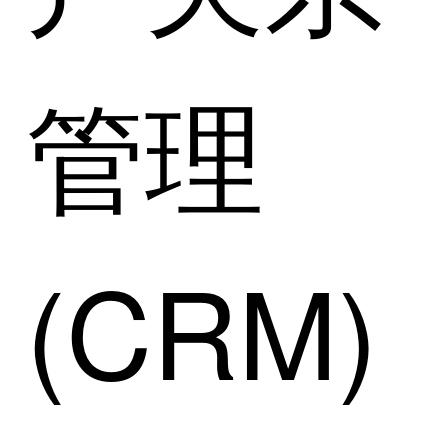
管理
(CRM)