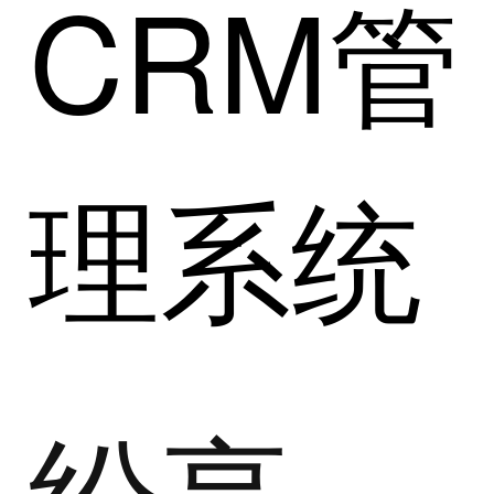
CRM管
理系统
纷享销客