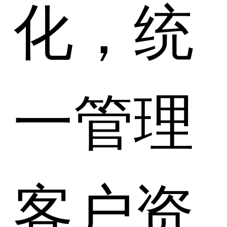
化，统
一管理
客户资