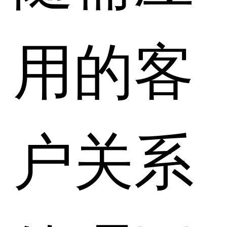
用的客
户关系