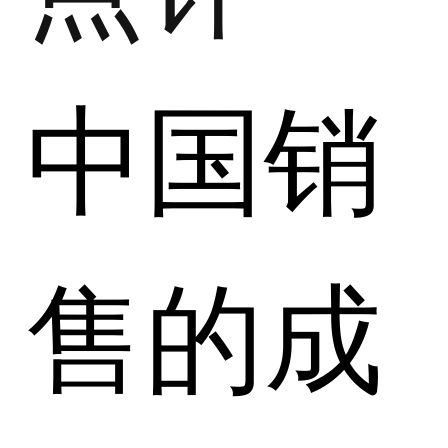
中国销
售的成