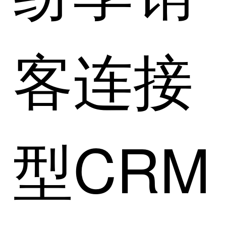
客连接
型CRM