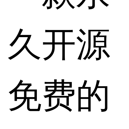
久开源
免费的