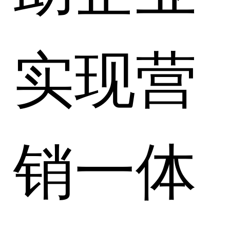
实现营
销一体