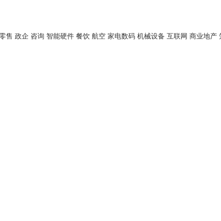
零售
政企
咨询
智能硬件
餐饮
航空
家电数码
机械设备
互联网
商业地产