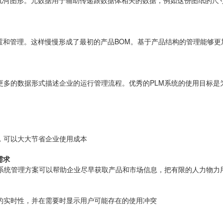
置和管理。这样慢慢形成了最初的产品BOM。基于产品结构的管理能够更
更多的数据形式描述企业的运行管理流程。优秀的PLM系统的使用目标
，可以大大节省企业使用成本
需求
PLM系统管理方案可以帮助企业尽早获取产品和市场信息，把有限的人力物
的实时性，并在需要时显示用户可能存在的使用冲突