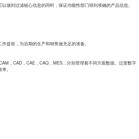
可以做到过滤核心信息的同时，保证功能性部门得到准确的产品信息。
工作提前，为后期的生产和销售做充足的准备。
CAM，CAD，CAE，CAQ，MES…分别管理着不同方面数据。过度数字
效率。