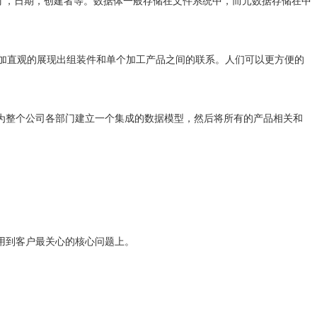
加直观的展现出组装件和单个加工产品之间的联系。人们可以更方便的
是为整个公司各部门建立一个集成的数据模型，然后将所有的产品相关和
力用到客户最关心的核心问题上。