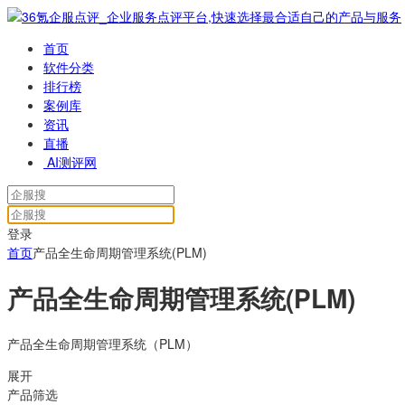
首页
软件分类
排行榜
案例库
资讯
直播
AI测评网
登录
首页
产品全生命周期管理系统(PLM)
产品全生命周期管理系统(PLM)
产品全生命周期管理系统（PLM）
展开
产品筛选