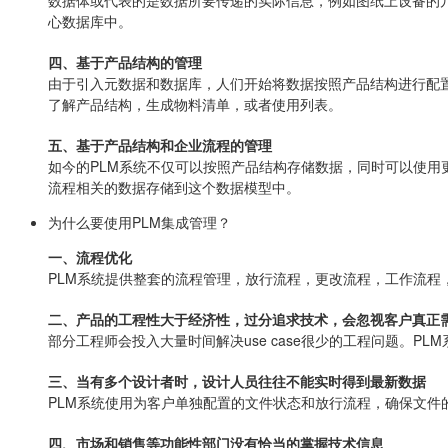
心数据库中。
四、基于产品结构的管理
由于引入元数据和数据库，人们开始将数据按照产品结构进行配
了解产品结构，生成物料清单，或者使用列表。
五、基于产品结构和企业流程的管理
如今的PLM系统不仅可以按照产品结构存储数据，同时可以使用
流程相关的数据存储到这个数据模型中。
为什么要使用PLM集成管理？
一、流程优化
PLM系统提供整套的流程管理，放行流程，更改流程，工作流程
二、产品的工程性大于经济性，过分追求技术，会忽视客户真正
部分工程师会投入大量时间解决use case很少的工程问题。
三、当有多个设计者时，设计人员往往不能实时得到最新数据
PLM系统使用为客户单独配置的文件状态和放行流程，确保文件
四、市场和销售等功能性部门没有恰当的掌握技术信息