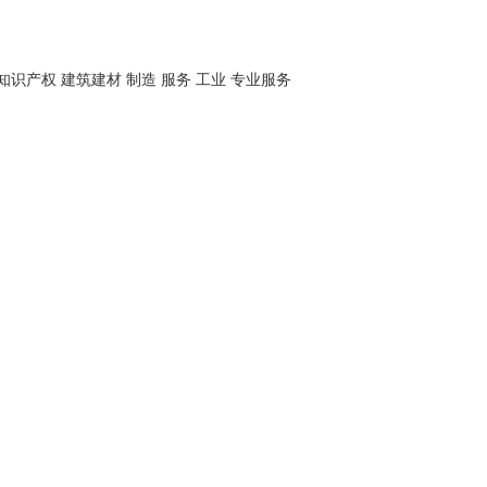
知识产权
建筑建材
制造
服务
工业
专业服务