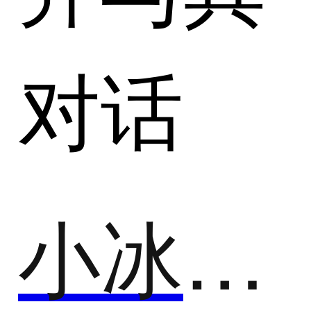
对话
小冰智能座舱