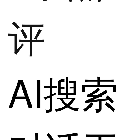
评
AI搜索