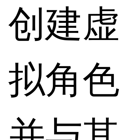
创建虚
拟角色
并与其