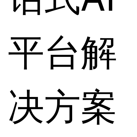
平台解
决方案