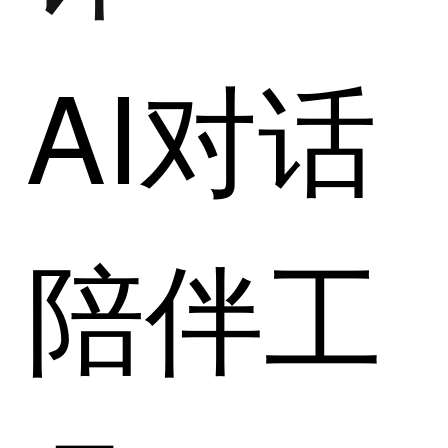
AI对话
陪伴工