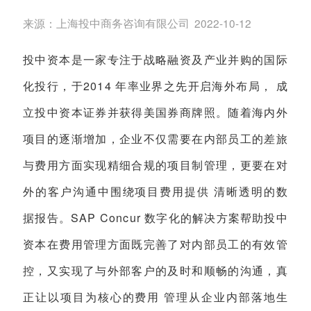
来源：
上海投中商务咨询有限公司
2022-10-12
投中资本是一家专注于战略融资及产业并购的国际
化投行，于2014 年率业界之先开启海外布局， 成
立投中资本证券并获得美国券商牌照。随着海内外
项目的逐渐增加，企业不仅需要在内部员工的差旅
与费用方面实现精细合规的项目制管理，更要在对
外的客户沟通中围绕项目费用提供 清晰透明的数
据报告。SAP Concur 数字化的解决方案帮助投中
资本在费用管理方面既完善了对内部员工的有效管
控，又实现了与外部客户的及时和顺畅的沟通，真
正让以项目为核心的费用 管理从企业内部落地生