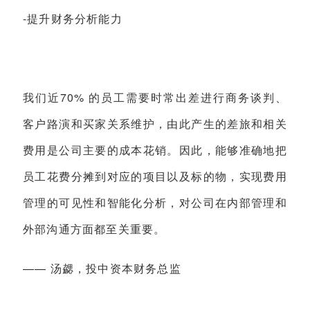
-提升财务分析能力
我们近70% 的员工需要时常出差进行商务谈判、
客户路演和买家关系维护，由此产生的差旅和相关
费用是公司主要的成本花销。因此，能够准确地把
员工花费分摊到对应的项目以及标的物，实现费用
管理的可见性和智能化分析，对公司在内部管理和
外部沟通方面都至关重要。
—— 汤勰，投中资本财务总监