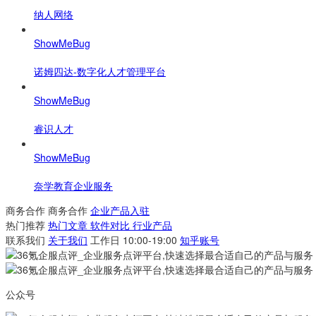
纳人网络
ShowMeBug
诺姆四达-数字化人才管理平台
ShowMeBug
睿识人才
ShowMeBug
奈学教育企业服务
商务合作
商务合作
企业产品入驻
热门推荐
热门文章
软件对比
行业产品
联系我们
关于我们
工作日 10:00-19:00
知乎账号
公众号