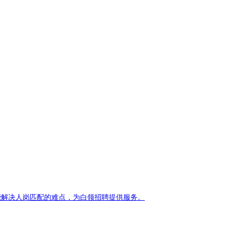
能解决人岗匹配的难点，为白领招聘提供服务。