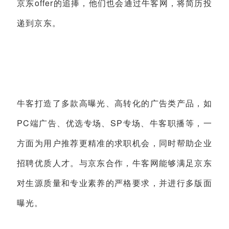
offer
京东
的追捧，他们也会通过牛客网，将简历投
递到京东。
牛客打造了多款高曝光、高转化的广告类产品，如
PC
SP
端广告、优选专场、
专场、牛客职播等，一
方面为用户推荐更精准的求职机会，同时帮助企业
招聘优质人才。与京东合作，牛客网能够满足京东
对生源质量和专业素养的严格要求，并进行多版面
曝光。