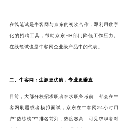
在线笔试是牛客网与京东的初次合作，即利用数字
HR
化的招聘工具，帮助京东
部门降低工作压力。
在线笔试也是牛客网企业级产品中的代表。
二、牛客网：生源更优质，专业更垂直
目前，大部分校招求职者在求职备考前，都会在牛
24
客网刷题或者模拟面试，京东在牛客网
小时用
户“热练榜”中排名前列，热度极高，可见求职者对