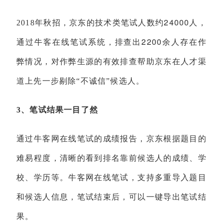
24000
2018
年秋招，京东的技术类笔试人数约
人，
2200
通过牛客在线笔试系统，排查出
余人存在作
弊情况，对作弊生源的有效排查帮助京东在人才渠
道上先一步剔除“不诚信”候选人。
3
、笔试结果一目了然
通过牛客网在线笔试的成绩报告，京东根据题目的
难易程度，清晰的看到排名靠前候选人的成绩、学
校、学历等。牛客网在线笔试，支持多重导入题目
和候选人信息，笔试结束后，可以一键导出笔试结
果。