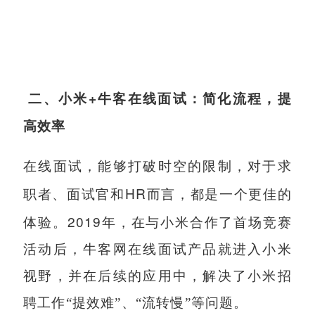
+
二、小米
牛客在线面试：简化流程，提
高效率
在线面试，能够打破时空的限制，对于求
HR
职者、面试官和
而言，都是一个更佳的
2019
体验。
年，在与小米合作了首场竞赛
活动后，牛客网在线面试产品就进入小米
视野，并在后续的应用中，解决了小米招
聘工作“提效难”、“流转慢”等问题。