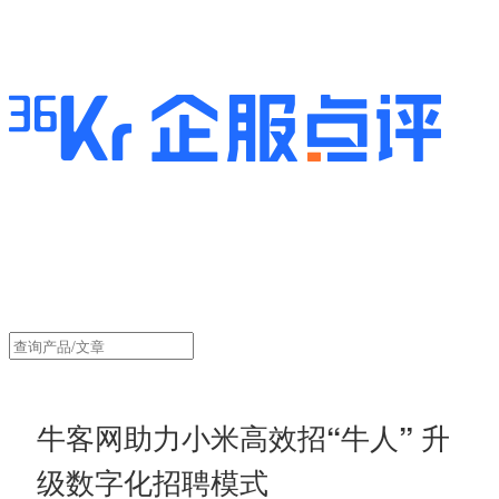
牛客网助力小米高效招“牛人” 升
级数字化招聘模式