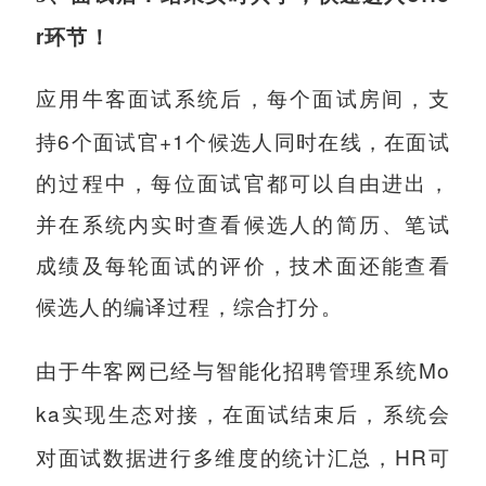
r
环节！
应用牛客面试系统后，每个面试房间，支
6
+1
持
个面试官
个候选人同时在线，在面试
的过程中，每位面试官都可以自由进出，
并在系统内实时查看候选人的简历、笔试
成绩及每轮面试的评价，技术面还能查看
候选人的编译过程，综合打分。
Mo
由于牛客网已经与智能化招聘管理系统
ka
实现生态对接，在面试结束后，系统会
HR
对面试数据进行多维度的统计汇总，
可