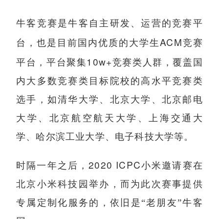
牛客竞赛是牛客自主研发、运营的竞赛平
ACM
台，也是目前国内优质的大学生
竞赛
10w+
平台，平台聚集
竞赛类人群，覆盖国
内大多数竞赛类目标院校的高水平竞赛类
选手，如清华大学、北京大学、北京邮电
大学、北京航空航天大学、上海交通大
学、哈尔滨工业大学、电子科技大学等。
2020 ICPC
时隔一年之后，
小米邀请赛在
北京小米科技园举办，而为此次赛事提供
专属定制化服务的，依旧是“老朋友”牛客