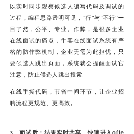
以实时同步观察候选人编写代码及调试的
过程，编程思路透明可见，“行”与“不行”一
目了然，公平、专业。作弊，是很多企业
在线面试的痛点，牛客在线面试系统有严
格的防作弊机制，企业无需为此担忧，只
要候选人跳出页面，系统就会提醒面试官
注意，防止候选人跳出搜索。
在线手撕代码，节省中间环节，让企业招
聘流程更规范、更高效。
offe
3
、面试后：结果实时共享，快速进入