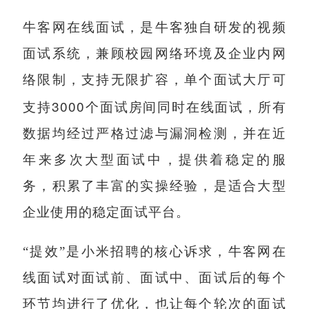
牛客网在线面试，是牛客独自研发的视频
面试系统，兼顾校园网络环境及企业内网
络限制，支持无限扩容，单个面试大厅可
3000
支持
个面试房间同时在线面试，所有
数据均经过严格过滤与漏洞检测，并在近
年来多次大型面试中，提供着稳定的服
务，积累了丰富的实操经验，是适合大型
企业使用的稳定面试平台。
“提效”是小米招聘的核心诉求，牛客网在
线面试对面试前、面试中、面试后的每个
环节均进行了优化，也让每个轮次的面试