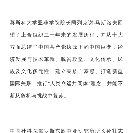
莫斯科大学亚非学院院长阿列克谢
马斯洛夫回
·
望了上合组织二十年来的发展历程，并从十大
方面总结了中国共产党执政下的中国巨变，经
济发展与技术革新、脱贫攻坚、文化传承、民
族及文化多元性、建立民族自豪感、打造新型
国际关系，推行
人类命运共同体
理念，并能不
“
”
断从危机与挑战中复苏。
中国社科院俄罗斯东欧中亚研究所所长孙壮志