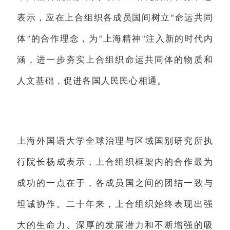
表示，应在上合组织各成员国间树立
命运共同
“
体
的合作理念，为
上海精神
注入新的时代内
”
“
”
涵，进一步夯实上合组织命运共同体的物质和
人文基础，促进各国人民民心相通。
上海外国语大学全球治理与区域国别研究所执
行院长杨成表示，上合组织框架内的合作最为
成功的一点在于，各成员国之间的团结一致与
坦诚协作。二十年来，上合组织始终表现出强
大的生命力、深厚的发展潜力和不断增强的吸