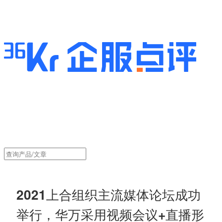
2021上合组织主流媒体论坛成功
举行，华万采用视频会议+直播形