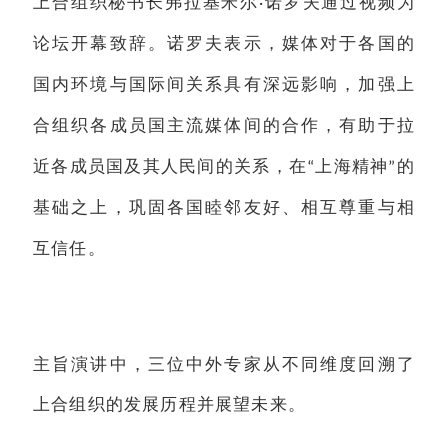
上合组
织秘书长弗拉基米尔
诺罗夫通过视频为
·
论坛开幕致辞。诺罗夫表示，媒体对于各国的
国内环境与国际间关系具有深远影响，加强上
合组织各成员国主流媒体间的合作，有助于拉
近各成员国及其人民间的关系，在
上海精神
的
“
”
基础之上，巩固各国睦邻友好、相互尊重与相
互信任。
主旨演讲中，三位中外专家从不同维度回溯了
上合组织的发展历程并展望未来。