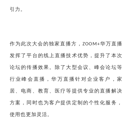
引力。
作为此次大会的独家直播方，
华万直播
ZOOM+
发挥了平台的线上直播技术优势，提升了本次
论坛的传播效果。除了大型会议、峰会论坛等
行业峰会直播，华万直播针对企业客户，家
居、电商、教育、医疗等提供专业的直播解决
方案，同时也为客户提供定制的个性化服务，
使用也更加灵活。