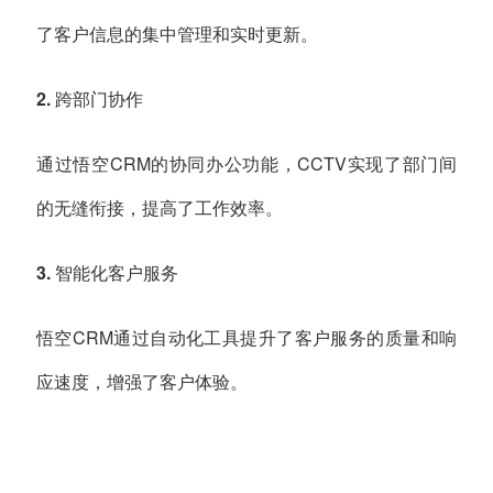
了客户信息的集中管理和实时更新。
2. 跨部门协作
通过悟空CRM的协同办公功能，CCTV实现了部门间
的无缝衔接，提高了工作效率。
3. 智能化客户服务
悟空CRM通过自动化工具提升了客户服务的质量和响
应速度，增强了客户体验。