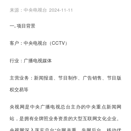
来源：
中央电视台
2024-11-11
一. 项目背景
客户：
中央电视台（CCTV）
行业
：广播电视媒体
主营业务
：新闻报道、节目制作、广告销售、节目版
权交易等
央视网是中央广播电视总台主办的中央重点新闻网
站，是拥有全牌照业务资质的大型互联网文化企业。
央视网深入落实总台“台网并重、先网后台、移动优