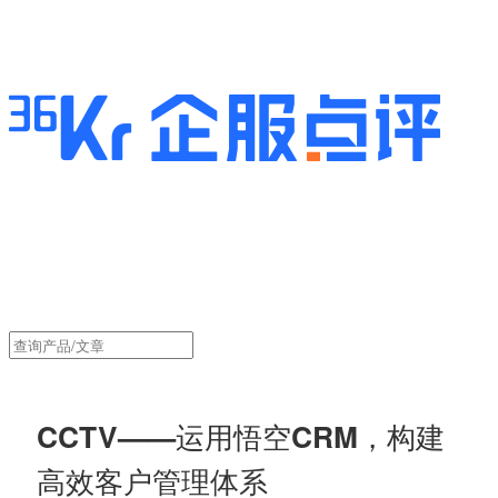
CCTV——运用悟空CRM，构建
高效客户管理体系