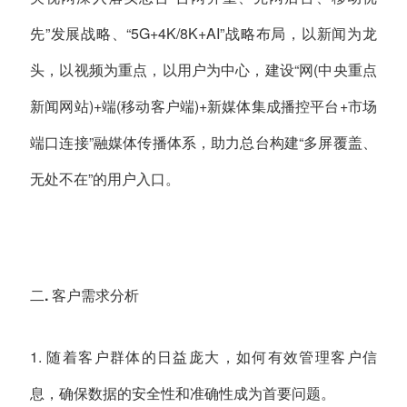
先”发展战略、“5G+4K/8K+AI”战略布局，以新闻为龙
头，以视频为重点，以用户为中心，建设“网(中央重点
新闻网站)+端(移动客户端)+新媒体集成播控平台+市场
端口连接”融媒体传播体系，助力总台构建“多屏覆盖、
无处不在”的用户入口。
二. 客户需求分析
1. 随着客户群体的日益庞大，如何有效管理客户信
息，确保数据的安全性和准确性成为首要问题。