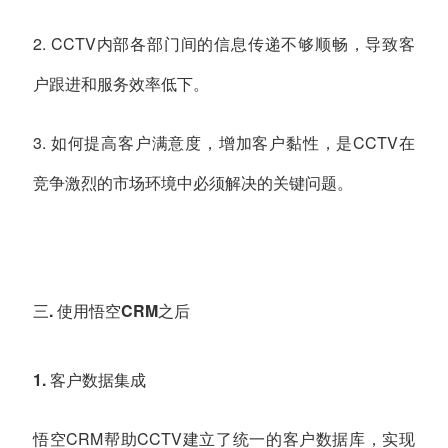
2. CCTV内部各部门间的信息传递不够顺畅，导致客
户跟进和服务效率低下。
3. 如何提高客户满意度，增加客户黏性，是CCTV在
竞争激烈的市场环境中必须解决的关键问题。
三. 使用悟空CRM之后
1. 客户数据集成
悟空CRM帮助CCTV建立了统一的客户数据库，实现