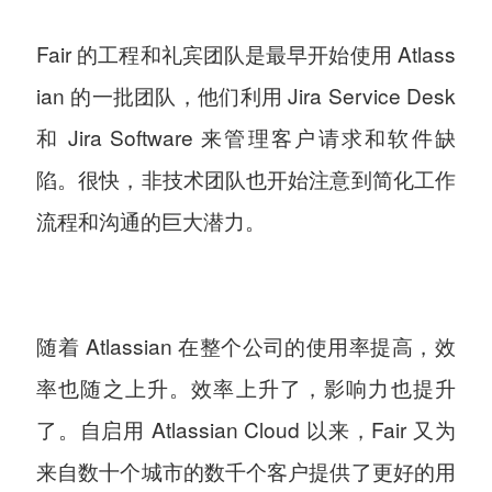
Fair 的工程和礼宾团队是最早开始使用 Atlass
ian 的一批团队，他们利用 Jira Service Desk
和 Jira Software 来管理客户请求和软件缺
陷。很快，非技术团队也开始注意到简化工作
流程和沟通的巨大潜力。
随着 Atlassian 在整个公司的使用率提高，效
率也随之上升。效率上升了，影响力也提升
了。自启用 Atlassian Cloud 以来，Fair 又为
来自数十个城市的数千个客户提供了更好的用