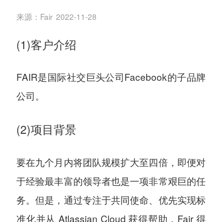
来源：
Fair
2022-11-28
(1)客户介绍
FAIR是国际社交巨头公司Facebook的子品牌
公司。
(2)项目背景
要在九个月内将团队规模扩大至四倍，即便对
于经验最丰富的领导者也是一项非常艰巨的任
务。但是，通过专注于共同使命、优先实现标
准化并从 Atlassian Cloud 获得帮助，Fair 得