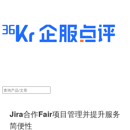
Jira合作Fair项目管理并提升服务
简便性