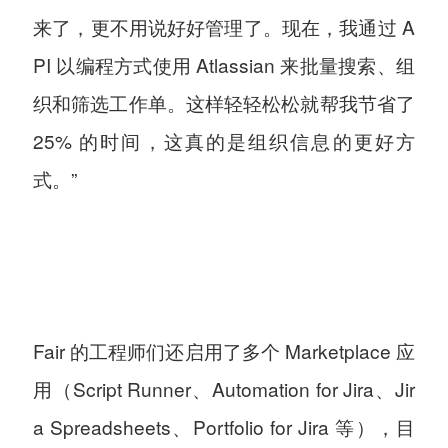
来了，更不用说好好管理了。现在，我通过 A
PI 以编程方式使用 Atlassian 来批量搜索、组
织和筛选工作单。这样轻轻松松就帮我节省了
25% 的时间，这真的是组织信息的更好方
式。”
Fair 的工程师们还启用了多个 Marketplace 应
用（Script Runner、Automation for Jira、Jir
a Spreadsheets、Portfolio for Jira 等），目