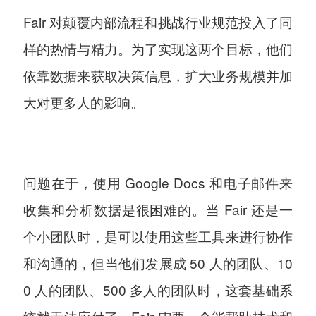
Fair 对颠覆内部流程和挑战行业规范投入了同
样的热情与精力。为了实现这两个目标，他们
依靠数据来获取决策信息，扩大业务规模并加
大对更多人的影响。
问题在于，使用 Google Docs 和电子邮件来
收集和分析数据是很困难的。当 Fair 还是一
个小团队时，是可以使用这些工具来进行协作
和沟通的，但当他们发展成 50 人的团队、10
0 人的团队、500 多人的团队时，这套基础系