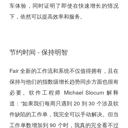
车体验，同时证明了即使在快速增长的情况
下，依然可以提高效率和服务。
节约时间 - 保持明智
Fair 全新的工作流和系统不仅值得拥有，且在
保持与他们的指数级增长趋势同步方面也很有
必要。软件工程师 Michael Slocum 解释
道：“如果我们每周只遇到 20 到 30 个涉及软
件缺陷的工作单，我完全可以手动解决。但当
工作单数增加到 90 个时，我真的完全看不过