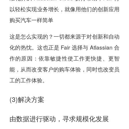
以轻松实现业务增长，就像用他们的创新应用
购买汽车一样简单
这是怎么实现的？一切都来源于对创新和自动
化的热忱。这也正是 Fair 选择与 Atlassian 合
作的原因：依靠敏捷性使工作更快捷、更智
能，从而改变客户的购车体验，同时也改变员
工的工作体验。
(3)解决方案
由数据进行驱动，寻求规模化发展