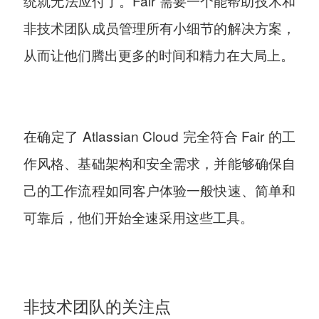
统就无法应付了。Fair 需要一个能帮助技术和
非技术团队成员管理所有小细节的解决方案，
从而让他们腾出更多的时间和精力在大局上。
在确定了 Atlassian Cloud 完全符合 Fair 的工
作风格、基础架构和安全需求，并能够确保自
己的工作流程如同客户体验一般快速、简单和
可靠后，他们开始全速采用这些工具。
非技术团队的关注点