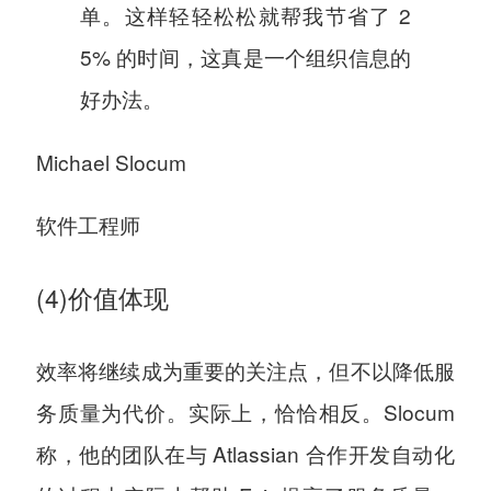
单。这样轻轻松松就帮我节省了 2
5% 的时间，这真是一个组织信息的
好办法。
Michael Slocum
软件工程师
(4)价值体现
效率将继续成为重要的关注点，但不以降低服
务质量为代价。实际上，恰恰相反。Slocum
称，他的团队在与 Atlassian 合作开发自动化