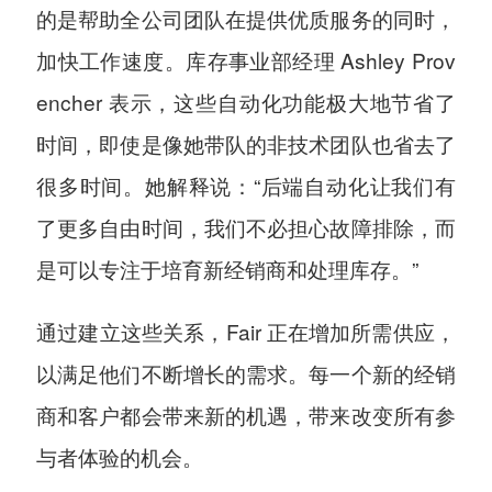
的是帮助全公司团队在提供优质服务的同时，
加快工作速度。库存事业部经理 Ashley Prov
encher 表示，这些自动化功能极大地节省了
时间，即使是像她带队的非技术团队也省去了
很多时间。她解释说：“后端自动化让我们有
了更多自由时间，我们不必担心故障排除，而
是可以专注于培育新经销商和处理库存。”
通过建立这些关系，Fair 正在增加所需供应，
以满足他们不断增长的需求。每一个新的经销
商和客户都会带来新的机遇，带来改变所有参
与者体验的机会。