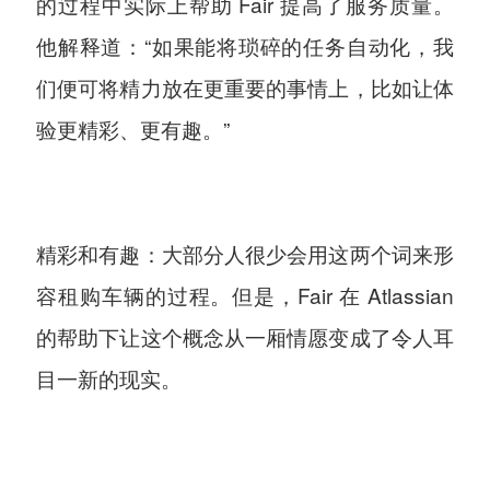
的过程中实际上帮助 Fair 提高了服务质量。
他解释道：“如果能将琐碎的任务自动化，我
们便可将精力放在更重要的事情上，比如让体
验更精彩、更有趣。”
精彩和有趣：大部分人很少会用这两个词来形
容租购车辆的过程。但是，Fair 在 Atlassian
的帮助下让这个概念从一厢情愿变成了令人耳
目一新的现实。