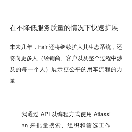
在不降低服务质量的情况下快速扩展
未来几年，Fair 还将继续扩大其生态系统，还
将向更多人（经销商、客户以及整个过程中涉
及的每一个人）展示更公平的用车流程的力
量。
我通过 API 以编程方式使用 Atlassi
an 来批量搜索、组织和筛选工作