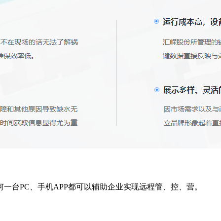
一台PC、手机APP都可以辅助企业实现远程管、控、营。