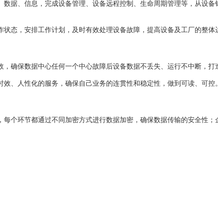
、数据、信息，完成设备管理、设备远程控制、生命周期管理等，从设备
作状态，安排工作计划，及时有效处理设备故障，提高设备及工厂的整体
，确保数据中心任何一个中心故障后设备数据不丢失、运行不中断，打造7
时效、人性化的服务，确保自己业务的连贯性和稳定性，做到可读、可控
、展现，每个环节都通过不同加密方式进行数据加密，确保数据传输的安全