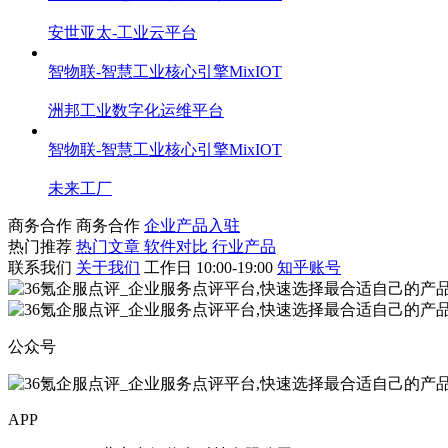
安世亚太-工业云平台
智物联-智慧工业核心引擎MixIOT
洲邦工业数字化运维平台
智物联-智慧工业核心引擎MixIOT
未来工厂
商务合作
商务合作
企业产品入驻
热门推荐
热门文章
软件对比
行业产品
联系我们
关于我们
工作日 10:00-19:00
知乎账号
公众号
APP