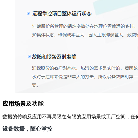
应用场景及功能
数据的传输及应用不再局限在有限的应用场景或工厂空间，任何
设备数据，随心掌控