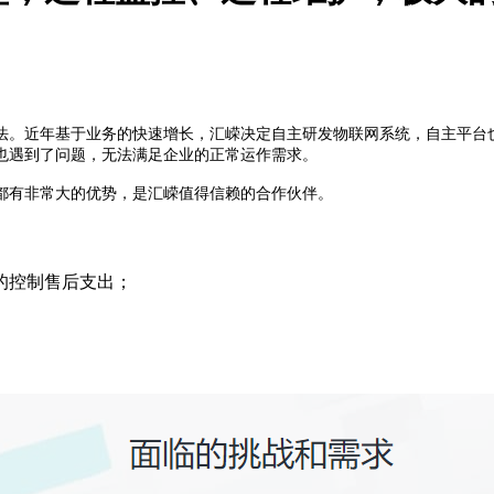
法。近年基于业务的快速增长，汇嵘决定自主研发物联网系统，自主平台
也遇到了问题，无法满足企业的正常运作需求。
都有非常大的优势，是汇嵘值得信赖的合作伙伴。
的控制售后支出；