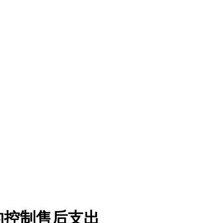
的控制售后支出