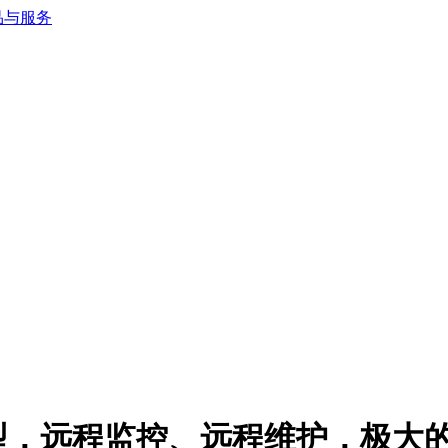
型，远程监控、远程维护，极大