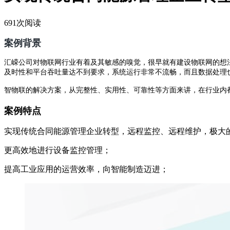
691次阅读
案例背景
汇嵘公司对物联网行业有着及其敏感的嗅觉，很早就有建设物联网的想
及时性和平台吞吐量达不到要求，系统运行非常不流畅，而且数据处理
智物联的解决方案，从完整性、实用性、可靠性等方面来讲，在行业内
案例特点
实现传统合同能源管理企业转型，远程监控、远程维护，极大
更高效地进行设备监控管理；
提高工业应用的运营效率，向智能制造迈进；