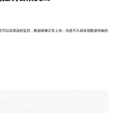
也可以实现远程监控，数据能够正常上传，但是不久就发现数据传输的