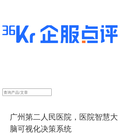
广州第二人民医院，医院智慧大
脑可视化决策系统