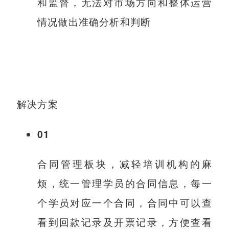
和监督，无法对市场方向和整体运营
情况做出准确分析和判断
解决方案
01
合同管理板块，减轻培训机构的麻
烦，统一管理学员的合同信息，每一
个学员对应一个合同，合同中可以查
看到回款记录及开票记录，方便查看