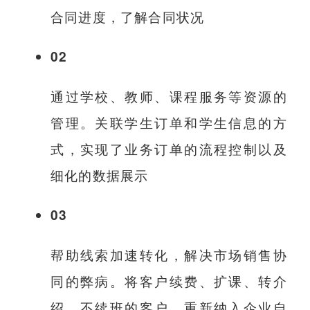
合同进度，了解合同状况
02
通过学校、教师、课程服务等资源的
管理。关联学生订单和学生信息的方
式，实现了业务订单的流程控制以及
细化的数据展示
03
帮助线索加速转化，解决市场销售协
同的弊病。将客户续费、扩课、转介
绍、不续班的客户，重新纳入企业自