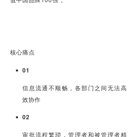
核心痛点
01
信息流通不顺畅，各部门之间无法高
效协作
02
审批流程繁琐，管理者和被管理者精