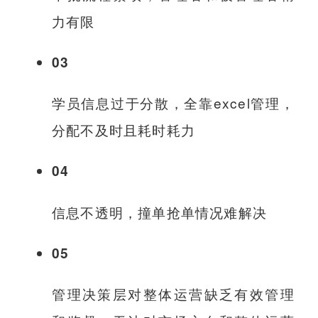
力有限
03
学员信息过于分散，全靠excel管理，
分配不及时且耗时耗力
04
信息不透明，撞单抢单情况难解决
05
管理决策层对整体运营缺乏有效管理