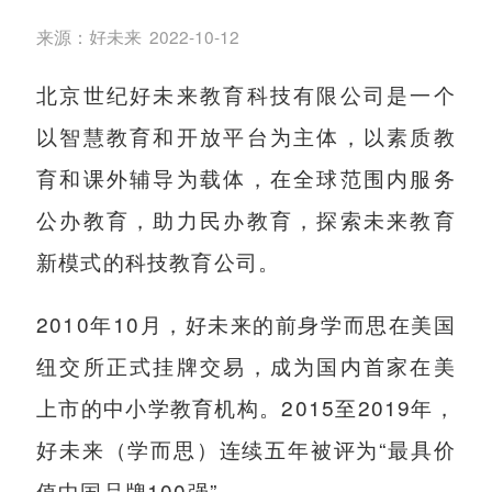
来源：
好未来
2022-10-12
北京世纪好未来教育科技有限公司是一个
以智慧教育和开放平台为主体，以素质教
育和课外辅导为载体，在全球范围内服务
公办教育，助力民办教育，探索未来教育
新模式的科技教育公司。
2010年10月，好未来的前身学而思在美国
纽交所正式挂牌交易，成为国内首家在美
上市的中小学教育机构。2015至2019年，
好未来（学而思）连续五年被评为“最具价
值中国品牌100强”。