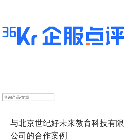
与北京世纪好未来教育科技有限
公司的合作案例