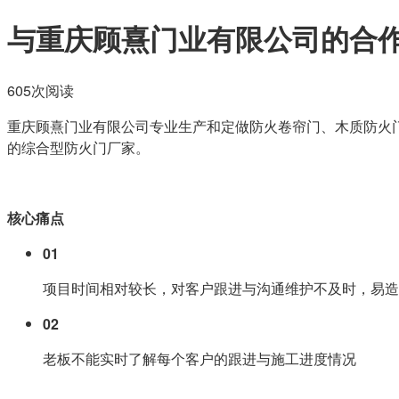
与重庆顾熹门业有限公司的合
605次阅读
重庆顾熹门业有限公司专业生产和定做防火卷帘门、木质防火
的综合型防火门厂家。
核心痛点
01
项目时间相对较长，对客户跟进与沟通维护不及时，易造
02
老板不能实时了解每个客户的跟进与施工进度情况