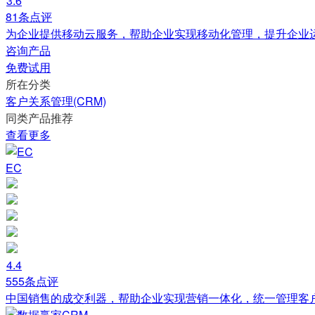
3.6
81条点评
为企业提供移动云服务，帮助企业实现移动化管理，提升企业
咨询产品
免费试用
所在分类
客户关系管理(CRM)
同类产品推荐
查看更多
EC
4.4
555条点评
中国销售的成交利器，帮助企业实现营销一体化，统一管理客