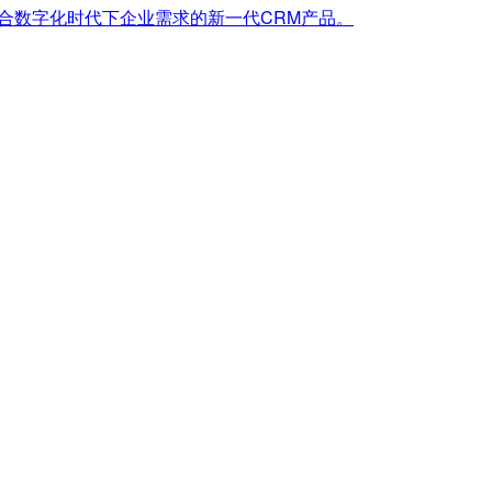
合数字化时代下企业需求的新一代CRM产品。