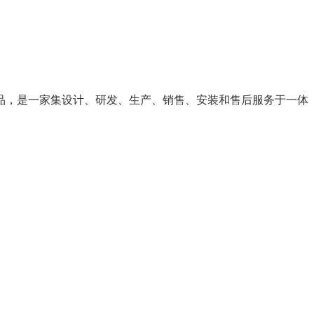
品，是一家集设计、研发、生产、销售、安装和售后服务于一体