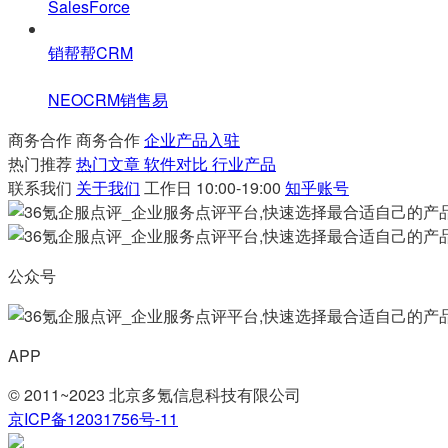
SalesForce
销帮帮CRM
NEOCRM销售易
商务合作
商务合作
企业产品入驻
热门推荐
热门文章
软件对比
行业产品
联系我们
关于我们
工作日 10:00-19:00
知乎账号
公众号
APP
© 2011~2023 北京多氪信息科技有限公司
京ICP备12031756号-11