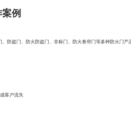
作案例
门、防盗门、防火防盗门、非标门、防火卷帘门等多种防火门产
成客户流失