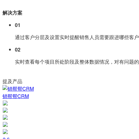
解决方案
01
通过客户分层及设置实时提醒销售人员需要跟进哪些客户
02
实时查看每个项目所处阶段及整体数据情况，对有问题的
提及产品
销帮帮CRM