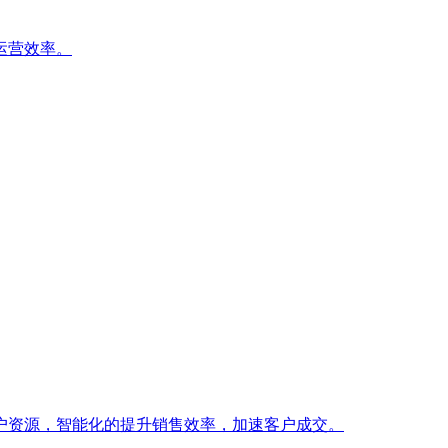
运营效率。
户资源，智能化的提升销售效率，加速客户成交。