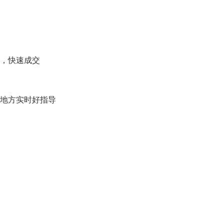
，快速成交
地方实时好指导