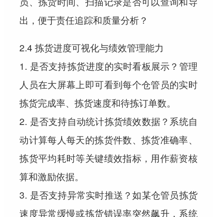
员、拣货时间、扫描记录是否可以查询和导
出，便于责任追踪和质量分析？
2.4 拣货进度可视化与绩效管理能力
1. 是否支持拣货进度的实时看板展示？管理
人员在大屏幕上即可看到每个仓管员的实时
拣货完成率、拣货速度和待拣订单数。
2. 是否支持自动统计拣货绩效数据？系统自
动计算每人每天的拣货件数、拣货准确率、
拣货平均耗时等关键绩效指标，用作薪资核
算和激励依据。
3. 是否支持异常实时推送？如某仓管员拣货
速度异常缓慢或拣货错误率突然飙升，系统