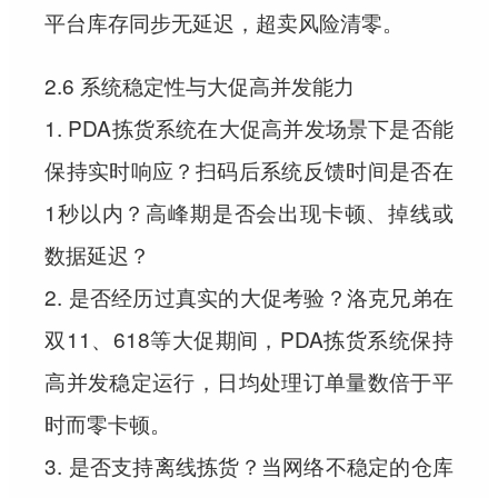
平台库存同步无延迟，超卖风险清零。
2.6 系统稳定性与大促高并发能力
1. PDA拣货系统在大促高并发场景下是否能
保持实时响应？扫码后系统反馈时间是否在
1秒以内？高峰期是否会出现卡顿、掉线或
数据延迟？
2. 是否经历过真实的大促考验？洛克兄弟在
双11、618等大促期间，PDA拣货系统保持
高并发稳定运行，日均处理订单量数倍于平
时而零卡顿。
3. 是否支持离线拣货？当网络不稳定的仓库