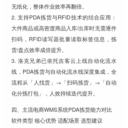
无纸化，整体作业效率再翻倍。
2. 支持PDA拣货与RFID技术的结合应用：
大件商品或高密度商品入库/出库时无需逐件
扫码，RFID读写器批量读取标签信息，拣
货/盘点效率成倍提升。
3. 洛克兄弟已依托吉客云上线自动化流水
线，PDA拣货与自动化流水线深度集成，全
流程从「人找货」→「扫码拣货」→「自动
化分拣打包」，人效持续迭代提升。
四、主流电商WMS系统PDA拣货能力对比
软件类型 核心优势 适配场景 选型建议