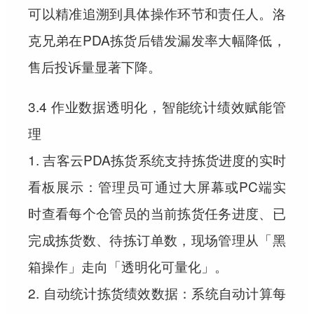
可以精准追溯到具体操作环节和责任人。洛
克兄弟在PDA拣货后错发漏发率大幅降低，
售后投诉量显著下降。
3.4 作业数据透明化，智能统计绩效赋能管
理
1. 吉客云PDA拣货系统支持拣货进度的实时
看板展示：管理员可通过大屏幕或PC端实
时查看每个仓管员的当前拣货任务进度、已
完成拣货数、待拣订单数，现场管理从「黑
箱操作」走向「透明化可量化」。
2. 自动统计拣货绩效数据：系统自动计算每