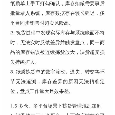
纸质单上手工打勾确认，库存扣减需要事后
批量录入系统，库存数据存在较长延迟，多
平台同步销售时超卖风险高。
2. 拣货过程中发现实际库存与系统账面不符
时，无法实时反馈差异并触发盘点，同一商
品的库存错误被连续拣货放大，缺货超卖损
失持续扩大。
3. 纸质拣货单的数字涂改、遗失、转交等环
节无法追溯，库存差异的原因无法精准定
位，盘点工作量大且效果差。
1.6 多仓、多平台场景下拣货管理混乱加剧