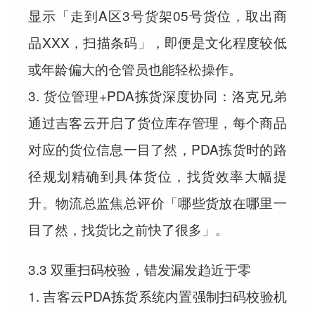
显示「走到A区3号货架05号货位，取出商
品XXX，扫描条码」，即便是文化程度较低
或年龄偏大的仓管员也能轻松操作。
3. 货位管理+PDA拣货深度协同：洛克兄弟
通过吉客云开启了货位库存管理，每个商品
对应的货位信息一目了然，PDA拣货时的路
径规划精确到具体货位，找货效率大幅提
升。物流总监焦总评价「哪些货放在哪里一
目了然，找货比之前快了很多」。
3.3 双重扫码校验，错发漏发趋近于零
1. 吉客云PDA拣货系统内置强制扫码校验机