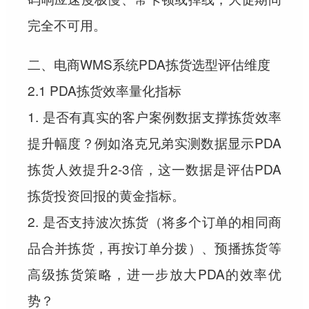
完全不可用。
二、电商WMS系统PDA拣货选型评估维度
2.1 PDA拣货效率量化指标
1. 是否有真实的客户案例数据支撑拣货效率
提升幅度？例如洛克兄弟实测数据显示PDA
拣货人效提升2-3倍，这一数据是评估PDA
拣货投资回报的黄金指标。
2. 是否支持波次拣货（将多个订单的相同商
品合并拣货，再按订单分拨）、预播拣货等
高级拣货策略，进一步放大PDA的效率优
势？