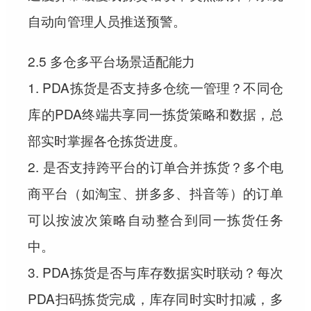
自动向管理人员推送预警。
2.5 多仓多平台场景适配能力
1. PDA拣货是否支持多仓统一管理？不同仓
库的PDA终端共享同一拣货策略和数据，总
部实时掌握各仓拣货进度。
2. 是否支持跨平台的订单合并拣货？多个电
商平台（如淘宝、拼多多、抖音等）的订单
可以按波次策略自动整合到同一拣货任务
中。
3. PDA拣货是否与库存数据实时联动？每次
PDA扫码拣货完成，库存同时实时扣减，多