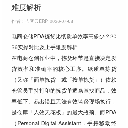
难度解析
作者：
吉客云ERP
2026-07-08
电商仓储PDA拣货比纸质单效率高多少？20
26实操对比及上手难度解析
在电商仓储作业中，拣货环节是直接决定发
货效率和准确率的核心工序。纸质单拣货
（又称「面单拣货」或「按单拣货」）依赖
仓管员手持打印的拣货单逐条查找商品，效
率低下、易出错且无法有效监督现场执行，
是仓库「人效天花板」的最大瓶颈。而PDA
（Personal Digital Assistant，手持移动终