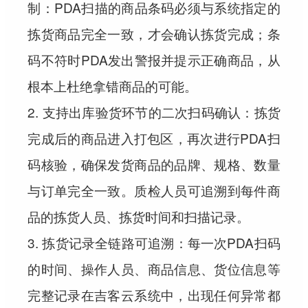
制：PDA扫描的商品条码必须与系统指定的
拣货商品完全一致，才会确认拣货完成；条
码不符时PDA发出警报并提示正确商品，从
根本上杜绝拿错商品的可能。
2. 支持出库验货环节的二次扫码确认：拣货
完成后的商品进入打包区，再次进行PDA扫
码核验，确保发货商品的品牌、规格、数量
与订单完全一致。质检人员可追溯到每件商
品的拣货人员、拣货时间和扫描记录。
3. 拣货记录全链路可追溯：每一次PDA扫码
的时间、操作人员、商品信息、货位信息等
完整记录在吉客云系统中，出现任何异常都