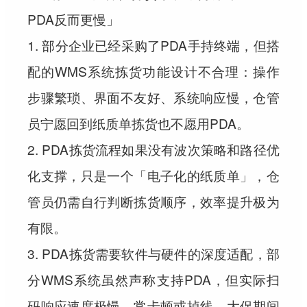
PDA反而更慢」
1. 部分企业已经采购了PDA手持终端，但搭
配的WMS系统拣货功能设计不合理：操作
步骤繁琐、界面不友好、系统响应慢，仓管
员宁愿回到纸质单拣货也不愿用PDA。
2. PDA拣货流程如果没有波次策略和路径优
化支撑，只是一个「电子化的纸质单」，仓
管员仍需自行判断拣货顺序，效率提升极为
有限。
3. PDA拣货需要软件与硬件的深度适配，部
分WMS系统虽然声称支持PDA，但实际扫
码响应速度极慢、常卡顿或掉线，大促期间