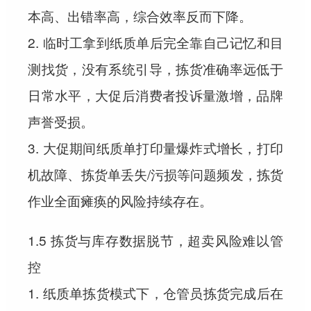
本高、出错率高，综合效率反而下降。
2. 临时工拿到纸质单后完全靠自己记忆和目
测找货，没有系统引导，拣货准确率远低于
日常水平，大促后消费者投诉量激增，品牌
声誉受损。
3. 大促期间纸质单打印量爆炸式增长，打印
机故障、拣货单丢失/污损等问题频发，拣货
作业全面瘫痪的风险持续存在。
1.5 拣货与库存数据脱节，超卖风险难以管
控
1. 纸质单拣货模式下，仓管员拣货完成后在