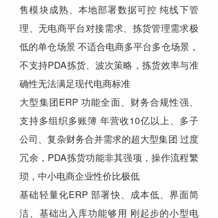
售模块成熟、本地部署数据可控 纯线下管
理、无电商平台对接需求、拣货管理需求极
低的单仓场景 不适合电商多平台多仓场景，
不支持PDA拣货、波次策略，拣货效率与准
确性无法满足现代电商标准
大型集团ERP 功能全面、财务合规性强、
支持多组织多账簿 年营收10亿以上、多子
公司、复杂财务合并需求的超大型集团 过度
冗余，PDA拣货功能非其强项，操作流程繁
琐，中小电商企业性价比极低
基础轻量化ERP 部署快、成本低、界面简
洁、基础出入库功能够用 刚起步的小型电