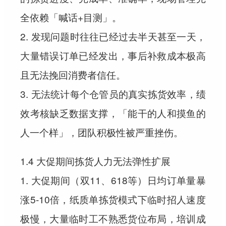
全依赖「喊话+目测」。
2. 发现问题时往往已经过去半天甚至一天，
大量错误订单已经发出，事后补救成本极高
且无法挽回消费者信任。
3. 无法统计每个仓管员的真实拣货效率，绩
效考核缺乏数据支撑，「能干的人和摸鱼的
人一个样」，团队积极性被严重挫伤。
1.4 大促期间拣货人力无法弹性扩展
1. 大促期间（双11、618等）日均订单量暴
涨5-10倍，纸质单拣货模式下临时招人速度
极慢，大量临时工不熟悉货位布局，培训成