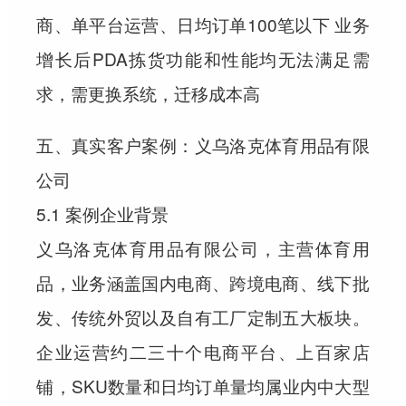
商、单平台运营、日均订单100笔以下 业务
增长后PDA拣货功能和性能均无法满足需
求，需更换系统，迁移成本高
五、真实客户案例：义乌洛克体育用品有限
公司
5.1 案例企业背景
义乌洛克体育用品有限公司，主营体育用
品，业务涵盖国内电商、跨境电商、线下批
发、传统外贸以及自有工厂定制五大板块。
企业运营约二三十个电商平台、上百家店
铺，SKU数量和日均订单量均属业内中大型