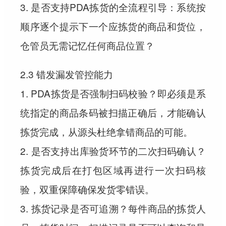
3. 是否支持PDA拣货的全流程引导：系统按
顺序逐个提示下一个应拣货的商品和货位，
仓管员无需记忆任何商品位置？
2.3 错发漏发管控能力
1. PDA拣货是否强制扫码校验？即必须是系
统指定的商品条码被扫描正确后，才能确认
拣货完成，从源头杜绝拿错商品的可能。
2. 是否支持出库验货环节的二次扫码确认？
拣货完成后在打包区域再进行一次扫码核
验，双重保障确保发货零错误。
3. 拣货记录是否可追溯？每件商品的拣货人