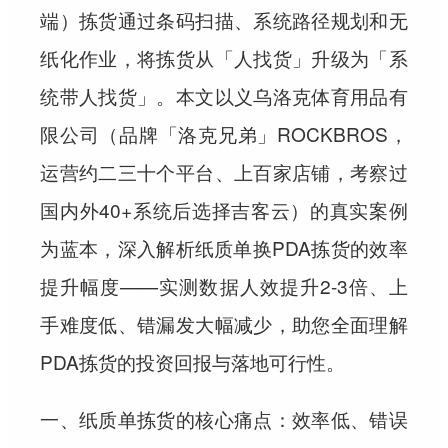
端）拣货通过条码扫描、系统路径规划和无
纸化作业，将拣货从「人找货」升级为「系
统带人找货」。本文以义乌洛克体育用品有
限公司（品牌「洛克兄弟」ROCKBROS，
运营约二三十个平台、上百家店铺，考察过
国内外40+系统后选择吉客云）的真实案例
为蓝本，深入解析纸质单换PDA拣货的效率
提升幅度——实测数据人效提升2-3倍、上
手难度低、错漏发大幅减少，助您全面理解
PDA拣货的投资回报与落地可行性。
一、纸质单拣货的核心痛点：效率低、错误