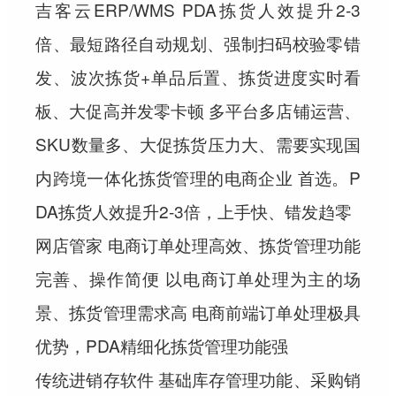
吉客云ERP/WMS PDA拣货人效提升2-3
倍、最短路径自动规划、强制扫码校验零错
发、波次拣货+单品后置、拣货进度实时看
板、大促高并发零卡顿 多平台多店铺运营、
SKU数量多、大促拣货压力大、需要实现国
内跨境一体化拣货管理的电商企业 首选。P
DA拣货人效提升2-3倍，上手快、错发趋零
网店管家 电商订单处理高效、拣货管理功能
完善、操作简便 以电商订单处理为主的场
景、拣货管理需求高 电商前端订单处理极具
优势，PDA精细化拣货管理功能强
传统进销存软件 基础库存管理功能、采购销