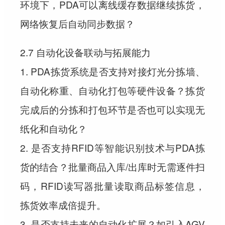
环境下，PDA可以离线缓存数据继续拣货，
网络恢复后自动同步数据？
2.7 自动化设备联动与拓展能力
1. PDA拣货系统是否支持对接灯光分拣墙、
自动化称重、自动化打包等硬件设备？拣货
完成后的分拣和打包环节是否也可以实现无
纸化和自动化？
2. 是否支持RFID等智能识别技术与PDA拣
货的结合？批量商品入库/出库时无需逐件扫
码，RFID读写器批量读取商品标签信息，
拣货效率成倍提升。
3. 是否支持未来的自动化扩展？如引入AGV