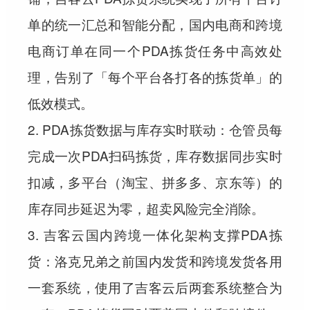
单的统一汇总和智能分配，国内电商和跨境
电商订单在同一个PDA拣货任务中高效处
理，告别了「每个平台各打各的拣货单」的
低效模式。
2. PDA拣货数据与库存实时联动：仓管员每
完成一次PDA扫码拣货，库存数据同步实时
扣减，多平台（淘宝、拼多多、京东等）的
库存同步延迟为零，超卖风险完全消除。
3. 吉客云国内跨境一体化架构支撑PDA拣
货：洛克兄弟之前国内发货和跨境发货各用
一套系统，使用了吉客云后两套系统整合为