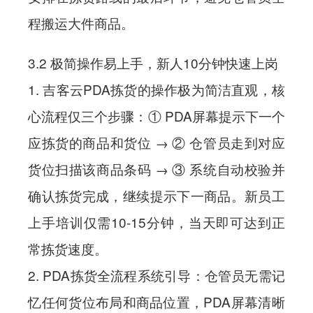
程搬运大件商品。
3.2 极简操作易上手，新人10分钟快速上岗
1. 吉客云PDA拣货的操作极为简洁直观，核
心流程仅三个步骤：① PDA屏幕提示下一个
应拣货的商品和货位 → ② 仓管员走到对应
货位扫描该商品条码 → ③ 系统自动校验并
确认拣货完成，继续提示下一商品。新员工
上手培训仅需10-15分钟，当天即可达到正
常拣货速度。
2. PDA拣货全流程系统引导：仓管员无需记
忆任何货位布局和商品位置，PDA屏幕清晰