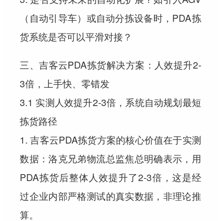
（自动引导车）或自动分拣设备时，PDA拣
货系统是否可以平滑对接？
三、吉客云PDA拣货解决方案：人效提升2-
3倍，上手快、零错发
3.1 实测人效提升2-3倍，系统自动规划最短
拣货路径
1. 吉客云PDA拣货方案的核心价值在于实测
数据：洛克兄弟物流总监焦总明确表示，用
PDA拣货后整体人效提升了2-3倍，这是经
过企业内部严格测试的真实数据，非理论推
算。