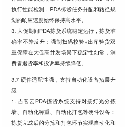
执行性能检测，PDA拣货任务分配和路径规
划的响应速度始终保持高水平。
3. 大促期间PDA拣货系统稳定运行，拣货准
确率不降反升：强制扫码校验+出库验货双
重保障在大促高并发场景下稳定性如常，消
费者退货率和投诉率持续降低。
3.7 硬件适配性强，支持自动化设备拓展升
级
1. 吉客云PDA拣货系统支持对接灯光分拣
墙、自动化称重、自动化打包等硬件设备：
拣货完成后的分拣和打包环节实现自动化和