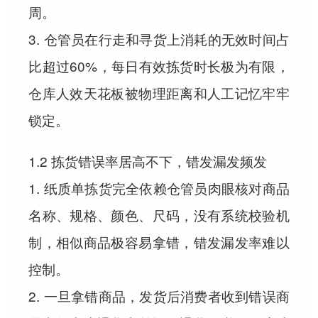
周。
3. 仓管员在行走和寻货上消耗的无效时间占
比超过60%，每日有效拣货时长极为有限，
仓库人效天花板被物理距离和人工记忆牢牢
锁定。
1.2 拣货错误率居高不下，错发漏发频发
1. 纸质单拣货完全依赖仓管员肉眼核对商品
名称、规格、颜色、尺码，没有系统校验机
制，相似商品极容易拿错，错发漏发率难以
控制。
2. 一旦拿错商品，发货后消费者收到错误商