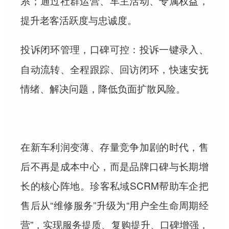
系；通过社群运营、车主活动、专属权益，
提升老客活跃度与忠诚度。
：投诉一键录入、
投诉闭环管理，口碑可控
自动流转、全程跟踪、回访闭环，快速安抚
情绪、解决问题，降低负面扩散风险。
在新车利润变薄、存量竞争加剧的时代，售
后不再是成本中心，而是品牌口碑与长期增
长的核心阵地。珍客私域SCRM帮助车企把
售后从“维修服务”升级为“用户全生命周期经
营”，实现服务提质、复购提升、口碑增强，