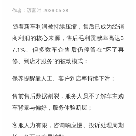
作者：
迈富时
2026-05-28
随着新车利润被持续压缩，售后已成为经销
商利润的核心来源，售后毛利贡献率高达3
7.1%。但多数车企售后仍停留在“坏了再
修、到店才服务”的被动模式：
保养提醒靠人工、客户到店率持续下滑；
售前售后数据割裂，服务人员不了解车主购
车背景与偏好，
；
服务体验断层
客服人力有限，
、投诉处理周期
咨询响应慢