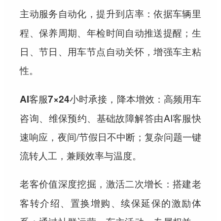
：依据车辆里
主动服务自动化，提升到店率
程、保养周期、年检时间自动推送提醒；生
日、节日、用车节点自动关怀，增强车主粘
性。
：高频用车
AI客服7×24小时承接，降本增效
咨询、维保预约、基础故障解答由AI客服快
速响应，夜间/节假日不中断；复杂问题一键
流转人工，兼顾效率与温度。
：搭建老
老客价值深度挖掘，激活二次增长
客转介绍、置换增购、续保延保的激励体