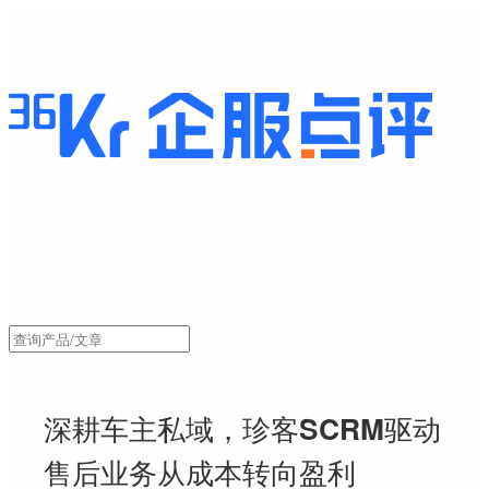
深耕车主私域，珍客SCRM驱动
售后业务从成本转向盈利