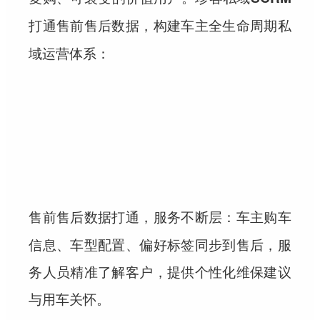
打通售前售后数据，构建车主全生命周期私
：
域运营体系
：车主购车
售前售后数据打通，服务不断层
信息、车型配置、偏好标签同步到售后，服
务人员精准了解客户，提供个性化维保建议
与用车关怀。