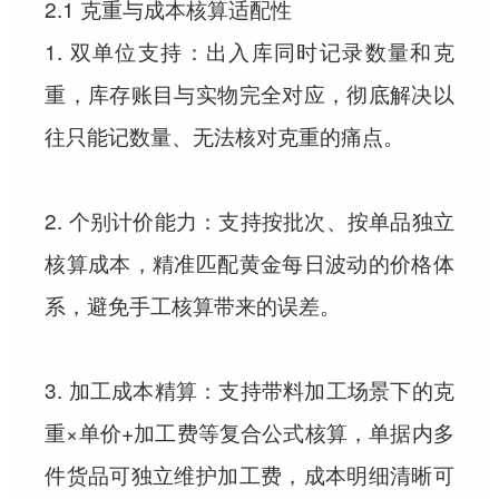
2.1 克重与成本核算适配性
1. 双单位支持：出入库同时记录数量和克
重，库存账目与实物完全对应，彻底解决以
往只能记数量、无法核对克重的痛点。
2. 个别计价能力：支持按批次、按单品独立
核算成本，精准匹配黄金每日波动的价格体
系，避免手工核算带来的误差。
3. 加工成本精算：支持带料加工场景下的克
重×单价+加工费等复合公式核算，单据内多
件货品可独立维护加工费，成本明细清晰可