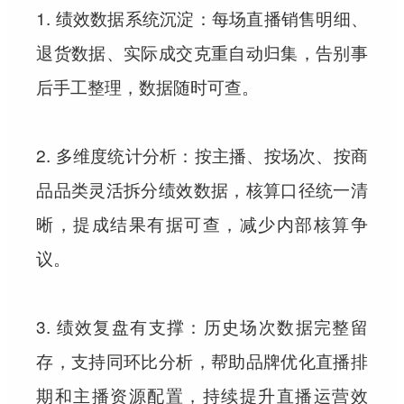
1. 绩效数据系统沉淀：每场直播销售明细、
退货数据、实际成交克重自动归集，告别事
后手工整理，数据随时可查。
2. 多维度统计分析：按主播、按场次、按商
品品类灵活拆分绩效数据，核算口径统一清
晰，提成结果有据可查，减少内部核算争
议。
3. 绩效复盘有支撑：历史场次数据完整留
存，支持同环比分析，帮助品牌优化直播排
期和主播资源配置，持续提升直播运营效