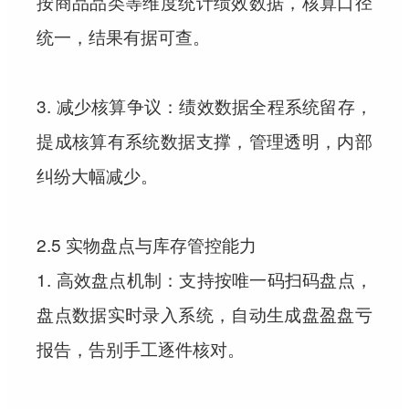
按商品品类等维度统计绩效数据，核算口径
统一，结果有据可查。
3. 减少核算争议：绩效数据全程系统留存，
提成核算有系统数据支撑，管理透明，内部
纠纷大幅减少。
2.5 实物盘点与库存管控能力
1. 高效盘点机制：支持按唯一码扫码盘点，
盘点数据实时录入系统，自动生成盘盈盘亏
报告，告别手工逐件核对。