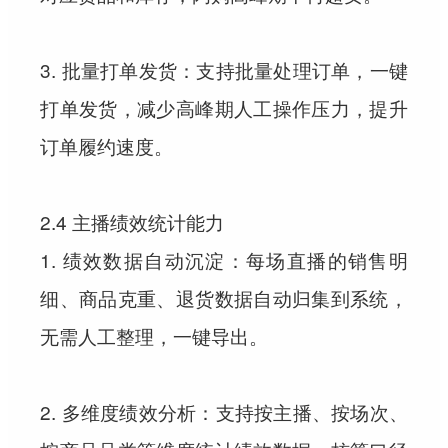
3. 批量打单发货：支持批量处理订单，一键
打单发货，减少高峰期人工操作压力，提升
订单履约速度。
2.4 主播绩效统计能力
1. 绩效数据自动沉淀：每场直播的销售明
细、商品克重、退货数据自动归集到系统，
无需人工整理，一键导出。
2. 多维度绩效分析：支持按主播、按场次、