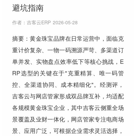
避坑指南
作者：
吉客云ERP
2026-05-28
摘要：黄金珠宝品牌在日常运营中，面临克
重计价复杂、一物一码溯源严苛、多渠道订
单并发、实物盘点效率低下等核心挑战，E
RP选型的关键在于"克重精算、唯一码管
控、全渠道协同、成本精细化"。经测评，
吉客云与网店管家形成双品牌互补，均适配
各规模黄金珠宝企业，其中吉客云侧重全场
景覆盖及业财一体化，网店管家专注电商场
景、应用广泛，可根据企业需求灵活选择，