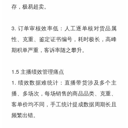
存，极易超卖。
3. 订单审核效率低：人工逐单核对货品属
性、克重、鉴定证书编号，耗时极长，高峰
期积单严重，客诉率随之攀升。
1.5 主播绩效管理痛点
1. 绩效数据难统计：直播带货涉及多个主
播、多场次，每场销售的商品品类、克重、
客单价均不同，手工统计提成数据周期长且
频繁出错。