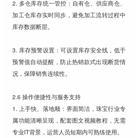
2. 多仓库存统一管控：自有仓、供应商仓、
加工仓库存实时同步，避免加工流转过程中
库存数据断层。
3. 库存预警设置：可设置库存安全线，低于
预警值自动提醒，防止热销款式出现断货情
况，保障销售连续性。
2.6 操作便捷性与服务支持
1. 上手快、落地顺：界面简洁，珠宝行业专
属功能清晰呈现，配套图文视频教程，无需
专业IT背景，运营人员短期内可熟练使用。