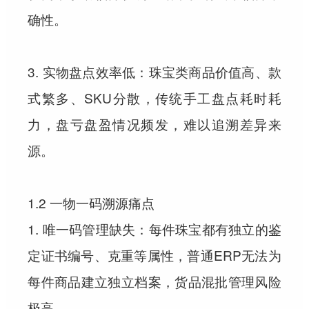
确性。
3. 实物盘点效率低：珠宝类商品价值高、款
式繁多、SKU分散，传统手工盘点耗时耗
力，盘亏盘盈情况频发，难以追溯差异来
源。
1.2 一物一码溯源痛点
1. 唯一码管理缺失：每件珠宝都有独立的鉴
定证书编号、克重等属性，普通ERP无法为
每件商品建立独立档案，货品混批管理风险
极高。