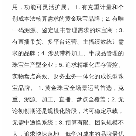
用，功能可灵活扩展。 1. 有克重计量和个
别成本法核算需求的黄金珠宝品牌；2. 有唯
一码溯源、鉴定证书管理需求的珠宝商；3.
有直播带货、多平台运营、主播绩效统计需
求的品牌；4. 涉及带料加工、半成品管理的
珠宝生产型企业；5. 追求精细化库存管控、
实物盘点高效、财务业务一体化的成长型珠
宝品牌。 1. 黄金珠宝全场景运营首选，克
重、溯源、加工、直播、盘点全覆盖；2. 无
论初创期还是规模化阶段，均可稳定承载，
无需中途换系统；3. 预算有限、团队规模不
大，追求快速落地、低学习成本的品牌最优