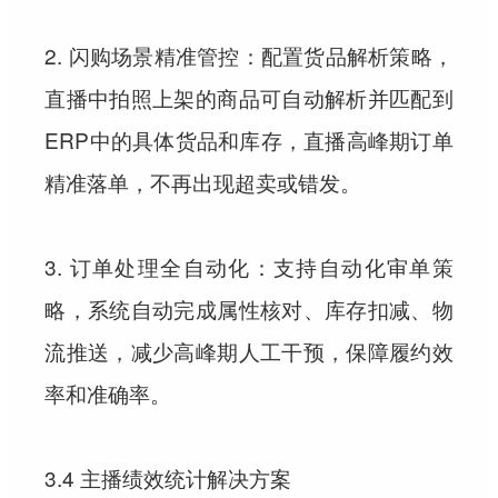
2. 闪购场景精准管控：配置货品解析策略，
直播中拍照上架的商品可自动解析并匹配到
ERP中的具体货品和库存，直播高峰期订单
精准落单，不再出现超卖或错发。
3. 订单处理全自动化：支持自动化审单策
略，系统自动完成属性核对、库存扣减、物
流推送，减少高峰期人工干预，保障履约效
率和准确率。
3.4 主播绩效统计解决方案