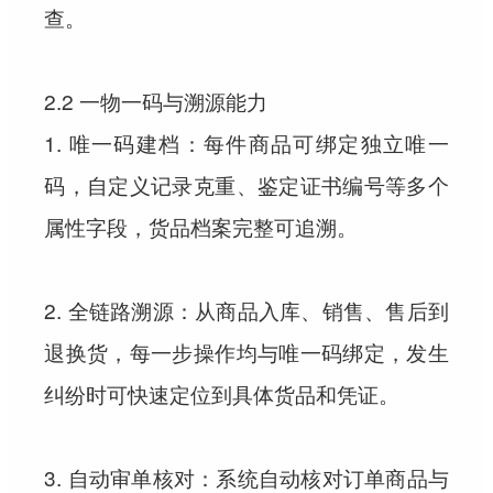
查。
2.2 一物一码与溯源能力
1. 唯一码建档：每件商品可绑定独立唯一
码，自定义记录克重、鉴定证书编号等多个
属性字段，货品档案完整可追溯。
2. 全链路溯源：从商品入库、销售、售后到
退换货，每一步操作均与唯一码绑定，发生
纠纷时可快速定位到具体货品和凭证。
3. 自动审单核对：系统自动核对订单商品与