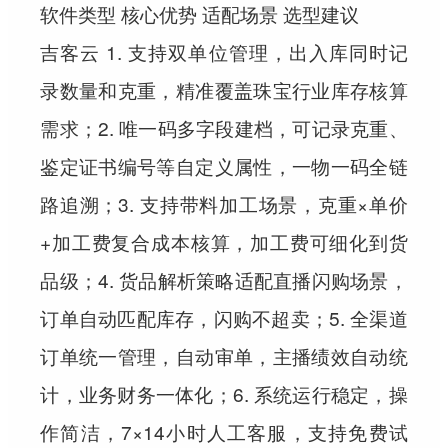
软件类型 核心优势 适配场景 选型建议
吉客云 1. 支持双单位管理，出入库同时记
录数量和克重，精准覆盖珠宝行业库存核算
需求；2. 唯一码多字段建档，可记录克重、
鉴定证书编号等自定义属性，一物一码全链
路追溯；3. 支持带料加工场景，克重×单价
+加工费复合成本核算，加工费可细化到货
品级；4. 货品解析策略适配直播闪购场景，
订单自动匹配库存，闪购不超卖；5. 全渠道
订单统一管理，自动审单，主播绩效自动统
计，业务财务一体化；6. 系统运行稳定，操
作简洁，7×14小时人工客服，支持免费试