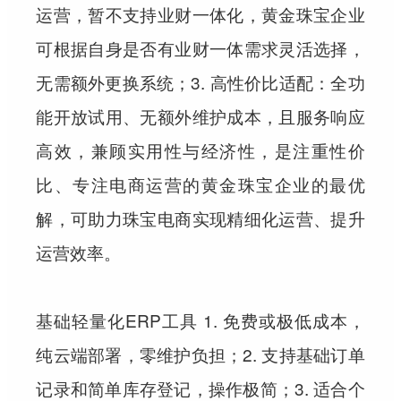
运营，暂不支持业财一体化，黄金珠宝企业
可根据自身是否有业财一体需求灵活选择，
无需额外更换系统；3. 高性价比适配：全功
能开放试用、无额外维护成本，且服务响应
高效，兼顾实用性与经济性，是注重性价
比、专注电商运营的黄金珠宝企业的最优
解，可助力珠宝电商实现精细化运营、提升
运营效率。
基础轻量化ERP工具 1. 免费或极低成本，
纯云端部署，零维护负担；2. 支持基础订单
记录和简单库存登记，操作极简；3. 适合个