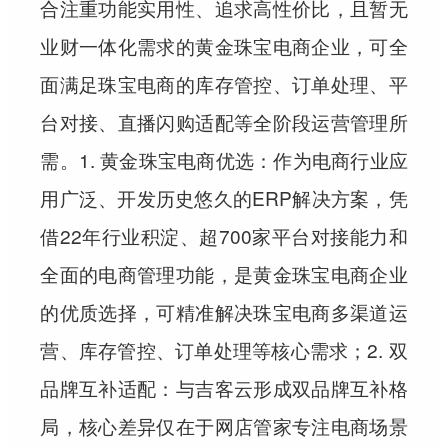
合注重功能实用性、追求高性价比，且暂无
业财一体化需求的黄金珠宝电商企业，可全
面满足珠宝电商的库存管控、订单处理、平
台对接、直播闪购适配等全阶段运营管理所
需。1. 黄金珠宝电商优选：作为电商行业应
用广泛、开发历史悠久的ERP解决方案，凭
借22年行业积淀、超700家平台对接能力和
全面的电商管理功能，是黄金珠宝电商企业
的优质选择，可精准解决珠宝电商多渠道运
营、库存管控、订单处理等核心需求；2. 双
品牌互补适配：与吉客云形成双品牌互补格
局，核心差异仅在于网店管家专注电商场景