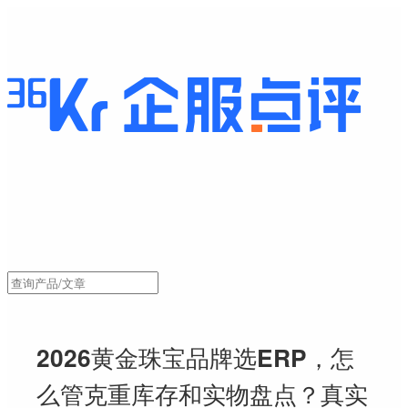
2026黄金珠宝品牌选ERP，怎
么管克重库存和实物盘点？真实