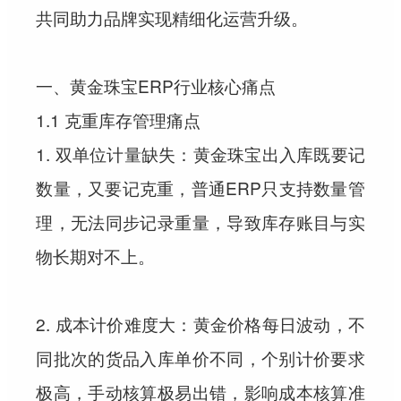
共同助力品牌实现精细化运营升级。
一、黄金珠宝ERP行业核心痛点
1.1 克重库存管理痛点
1. 双单位计量缺失：黄金珠宝出入库既要记
数量，又要记克重，普通ERP只支持数量管
理，无法同步记录重量，导致库存账目与实
物长期对不上。
2. 成本计价难度大：黄金价格每日波动，不
同批次的货品入库单价不同，个别计价要求
极高，手动核算极易出错，影响成本核算准