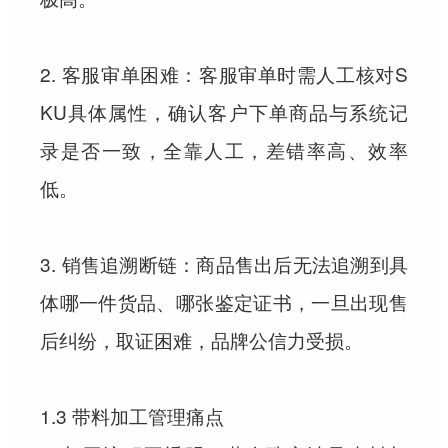
2. 客服审单困难：客服审单时需人工核对S
KU具体属性，确认客户下单商品与系统记
录是否一致，全靠人工，差错率高、效率
低。
3. 销售追溯断链：商品售出后无法追溯到具
体哪一件货品、哪张鉴定证书，一旦出现售
后纠纷，取证困难，品牌公信力受损。
1.3 带料加工管理痛点