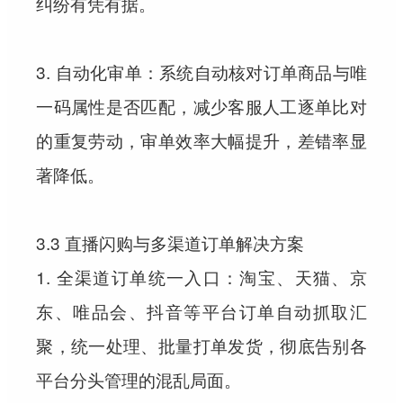
纠纷有凭有据。
3. 自动化审单：系统自动核对订单商品与唯
一码属性是否匹配，减少客服人工逐单比对
的重复劳动，审单效率大幅提升，差错率显
著降低。
3.3 直播闪购与多渠道订单解决方案
1. 全渠道订单统一入口：淘宝、天猫、京
东、唯品会、抖音等平台订单自动抓取汇
聚，统一处理、批量打单发货，彻底告别各
平台分头管理的混乱局面。