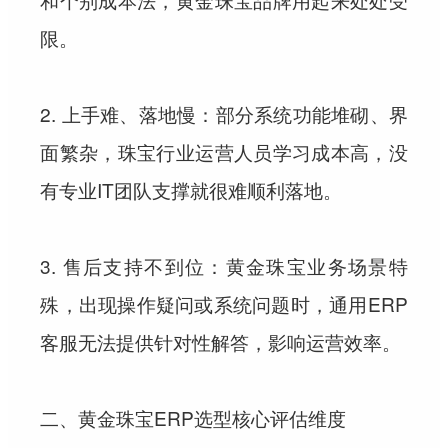
限。
2. 上手难、落地慢：部分系统功能堆砌、界
面繁杂，珠宝行业运营人员学习成本高，没
有专业IT团队支撑就很难顺利落地。
3. 售后支持不到位：黄金珠宝业务场景特
殊，出现操作疑问或系统问题时，通用ERP
客服无法提供针对性解答，影响运营效率。
二、黄金珠宝ERP选型核心评估维度