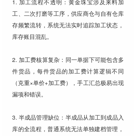
1. 加工流程不透明：黄金珠宝涉及来料加
工、二次打磨等工序，供应商仓与自有仓库
存频繁流转，系统无法实时追踪加工状态，
库存账目混乱。
2. 加工费核算复杂：同一单据下可能包含多
件货品，每件货品的加工费计算逻辑不同
（克重×单价+加工费），手工汇总极易出现
漏项和错误。
3. 半成品管理缺位：半成品从加工到成品入
库的全流程，普通系统无法单独建档管理，