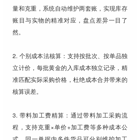
量和克重，系统自动维护两套账，实现库存
账目与实物的精准对应，盘点差异一目了
然。
2. 个别成本法核算：支持按批次、按单品独
立计价，每批黄金的入库成本独立记录，精
准匹配实际采购价格，杜绝成本合并带来的
核算误差。
3. 带料加工费精算：通过带料加工采购流
程，支持克重×单价+加工费等多种成本公
式，同一单据内多件货品可分别维护加工