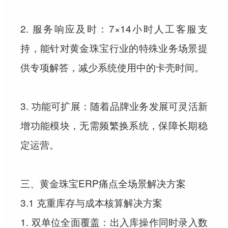
2. 服务响应及时：7×14小时人工客服支
持，能针对黄金珠宝行业的特殊业务场景提
供专项解答，减少系统使用中的卡壳时间。
3. 功能可扩展：随着品牌业务发展可灵活新
增功能模块，无需频繁换系统，保障长期稳
定运营。
三、黄金珠宝ERP痛点全场景解决方案
3.1 克重库存与成本核算解决方案
1. 双单位全面覆盖：出入库操作同时录入数