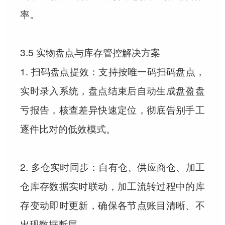
率。
3.5 实物盘点与库存管控解决方案
1. 扫码盘点提效：支持按唯一码扫码盘点，
实时录入系统，盘点结束后自动生成盘盈盘
亏报告，核查差异快速定位，彻底告别手工
逐件比对的低效模式。
2. 多仓实时同步：自有仓、供应商仓、加工
仓库存数据实时联动，加工流转过程中的库
存变动即时更新，确保各节点账目清晰、不
出现数据断层。