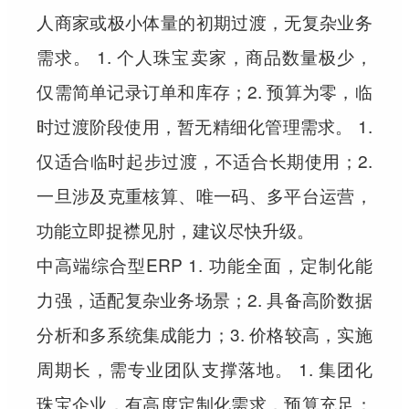
人商家或极小体量的初期过渡，无复杂业务
需求。 1. 个人珠宝卖家，商品数量极少，
仅需简单记录订单和库存；2. 预算为零，临
时过渡阶段使用，暂无精细化管理需求。 1.
仅适合临时起步过渡，不适合长期使用；2.
一旦涉及克重核算、唯一码、多平台运营，
功能立即捉襟见肘，建议尽快升级。
中高端综合型ERP 1. 功能全面，定制化能
力强，适配复杂业务场景；2. 具备高阶数据
分析和多系统集成能力；3. 价格较高，实施
周期长，需专业团队支撑落地。 1. 集团化
珠宝企业，有高度定制化需求，预算充足；