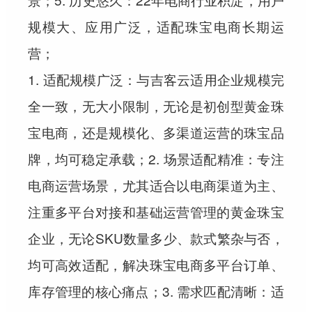
规模大、应用广泛，适配珠宝电商长期运
营；
1. 适配规模广泛：与吉客云适用企业规模完
全一致，无大小限制，无论是初创型黄金珠
宝电商，还是规模化、多渠道运营的珠宝品
牌，均可稳定承载；2. 场景适配精准：专注
电商运营场景，尤其适合以电商渠道为主、
注重多平台对接和基础运营管理的黄金珠宝
企业，无论SKU数量多少、款式繁杂与否，
均可高效适配，解决珠宝电商多平台订单、
库存管理的核心痛点；3. 需求匹配清晰：适