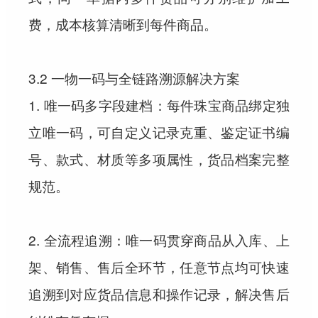
费，成本核算清晰到每件商品。
3.2 一物一码与全链路溯源解决方案
1. 唯一码多字段建档：每件珠宝商品绑定独
立唯一码，可自定义记录克重、鉴定证书编
号、款式、材质等多项属性，货品档案完整
规范。
2. 全流程追溯：唯一码贯穿商品从入库、上
架、销售、售后全环节，任意节点均可快速
追溯到对应货品信息和操作记录，解决售后