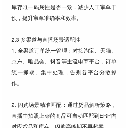
库存唯一码属性是否一致，减少人工审单干
预，提升审单准确率和效率。
2.3 多渠道与直播场景适配性
1. 全渠道订单统一管理：对接淘宝、天猫、
京东、唯品会、抖音等主流电商平台，订单
统一抓取、集中处理，告别各平台分散操
作。
2. 闪购场景精准匹配：通过货品解析策略，
直播中拍照上架的商品可自动匹配到ERP内
对应货品和库存，闪购高峰期不再超卖。