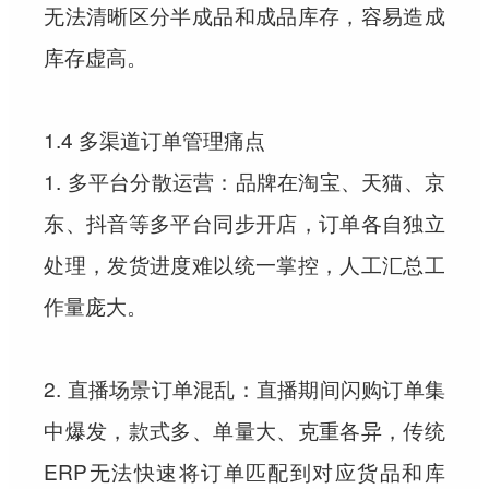
无法清晰区分半成品和成品库存，容易造成
库存虚高。
1.4 多渠道订单管理痛点
1. 多平台分散运营：品牌在淘宝、天猫、京
东、抖音等多平台同步开店，订单各自独立
处理，发货进度难以统一掌控，人工汇总工
作量庞大。
2. 直播场景订单混乱：直播期间闪购订单集
中爆发，款式多、单量大、克重各异，传统
ERP无法快速将订单匹配到对应货品和库