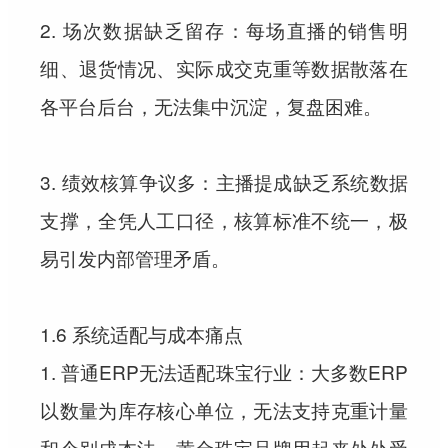
2. 场次数据缺乏留存：每场直播的销售明
细、退货情况、实际成交克重等数据散落在
各平台后台，无法集中沉淀，复盘困难。
3. 绩效核算争议多：主播提成缺乏系统数据
支撑，全凭人工口径，核算标准不统一，极
易引发内部管理矛盾。
1.6 系统适配与成本痛点
1. 普通ERP无法适配珠宝行业：大多数ERP
以数量为库存核心单位，无法支持克重计量
和个别成本法，黄金珠宝品牌用起来处处受