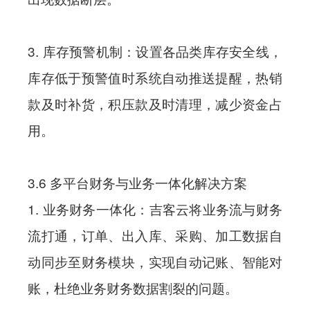
3. 库存预警机制：设置各品类库存安全线，
库存低于预警值时系统自动推送提醒，热销
款及时补货，积压款及时清理，减少资金占
用。
3.6 多平台财务与业务一体化解决方案
1. 业务财务一体化：吉客云将业务流与财务
流打通，订单、出入库、采购、加工数据自
动同步至财务模块，实现自动记账、智能对
账，杜绝业务财务数据割裂的问题。