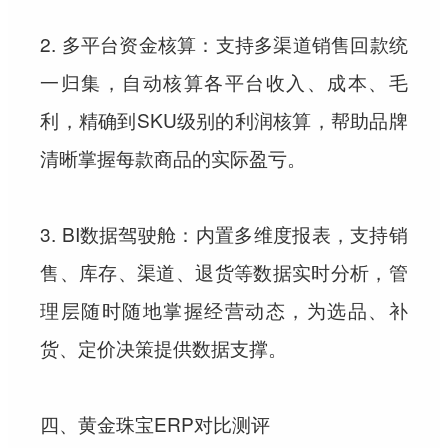
2. 多平台资金核算：支持多渠道销售回款统
一归集，自动核算各平台收入、成本、毛
利，精确到SKU级别的利润核算，帮助品牌
清晰掌握每款商品的实际盈亏。
3. BI数据驾驶舱：内置多维度报表，支持销
售、库存、渠道、退货等数据实时分析，管
理层随时随地掌握经营动态，为选品、补
货、定价决策提供数据支撑。
四、黄金珠宝ERP对比测评