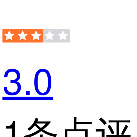
3.0
1条点评