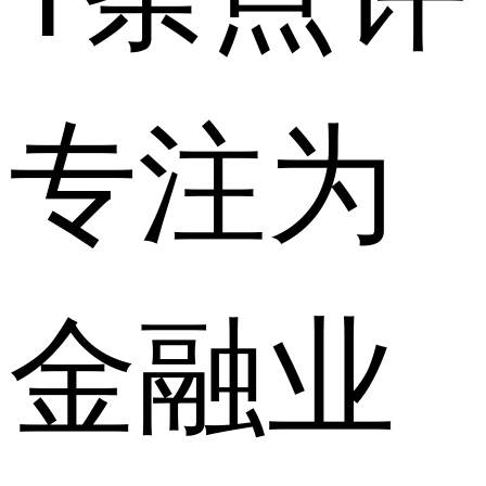
专注为
金融业