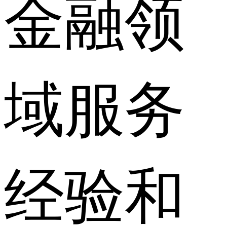
金融领
域服务
经验和