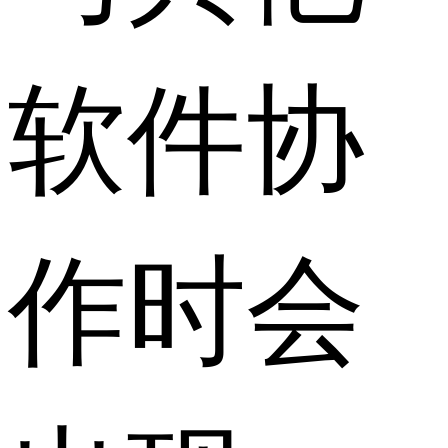
软件协
作时会