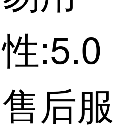
性:5.0
售后服