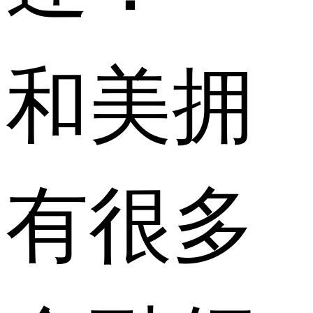
和美拥
有很多