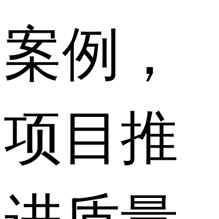
案例，
项目推
进质量