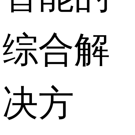
综合解
决方