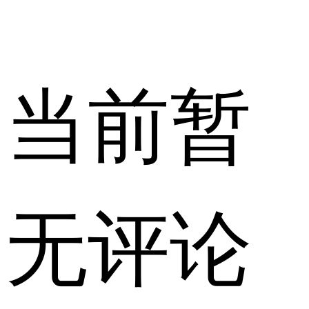
当前暂
无评论