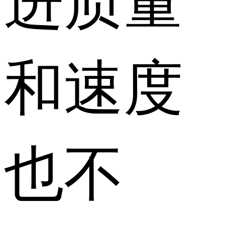
和速度
也不