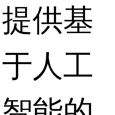
提供基
于人工
智能的