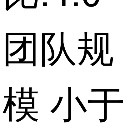
团队规
模 小于