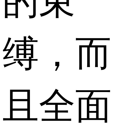
缚，而
且全面