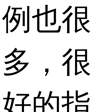
例也很
多，很
好的指