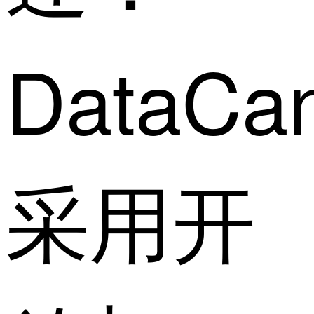
DataCa
采用开