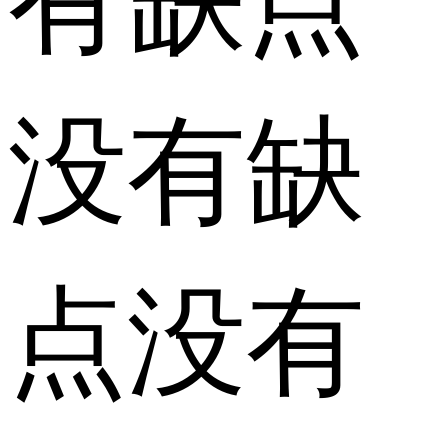
没有缺
点没有