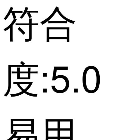
符合
度:5.0
易用