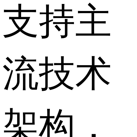
支持主
流技术
架构，