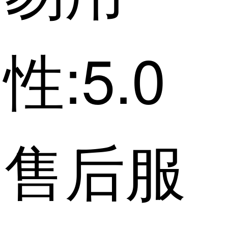
性:5.0
售后服