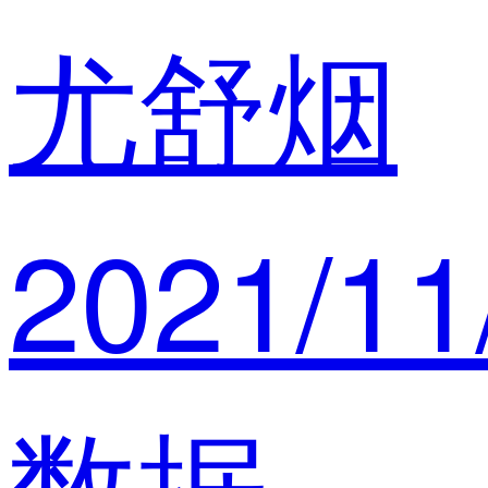
尤舒烟
2021/11
数据分析