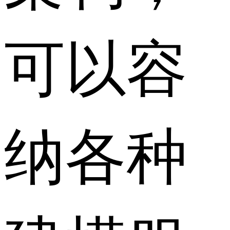
可以容
纳各种