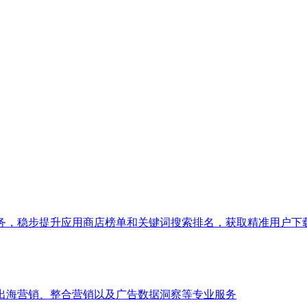
服务，稳步提升应用商店榜单和关键词搜索排名，获取精准用户下
、出海营销、整合营销以及广告数据洞察等专业服务