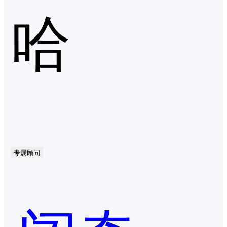
哈
专属顾问