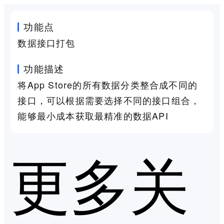
功能点
数据接口打包
功能描述
将App Store的所有数据分类整合成不同的
接口，可以根据需要选择不同的接口组合，
能够最小成本获取最精准的数据API
更多关