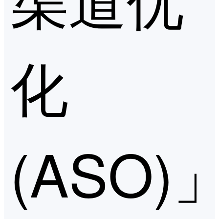
化
(ASO)