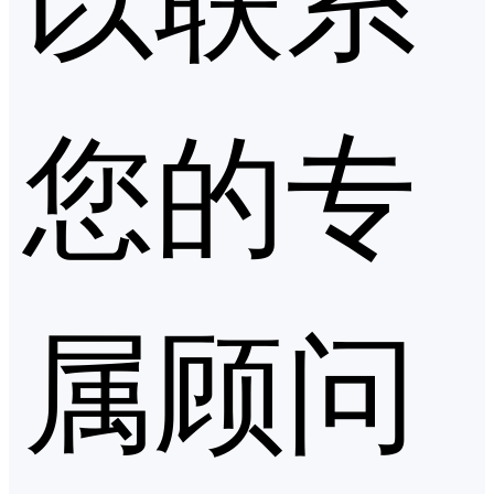
您的专
属顾问