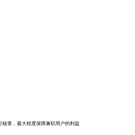
行核查，最大程度保障兼职用户的利益