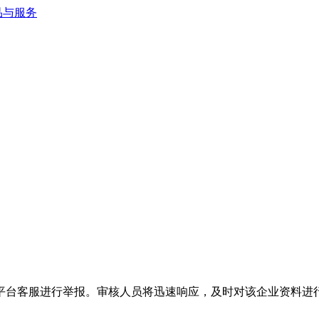
平台客服进行举报。审核人员将迅速响应，及时对该企业资料进