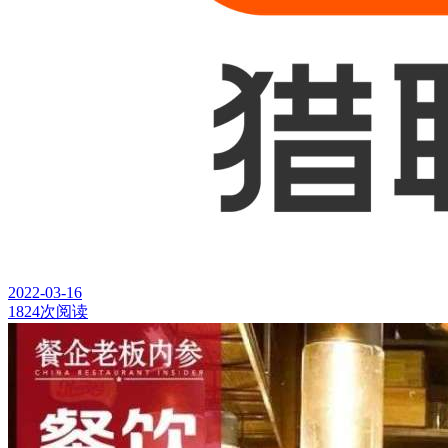
2022-03-16
1824次阅读