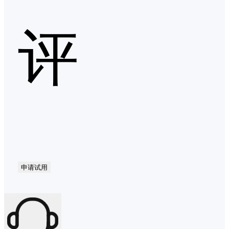
评
申请试用