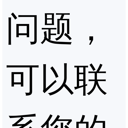
问题，
可以联
系您的