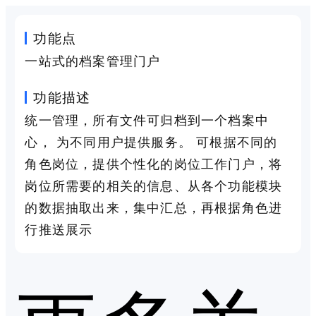
功能点
一站式的档案管理门户
功能描述
统一管理，所有文件可归档到一个档案中
心， 为不同用户提供服务。 可根据不同的
角色岗位，提供个性化的岗位工作门户，将
岗位所需要的相关的信息、从各个功能模块
的数据抽取出来，集中汇总，再根据角色进
行推送展示