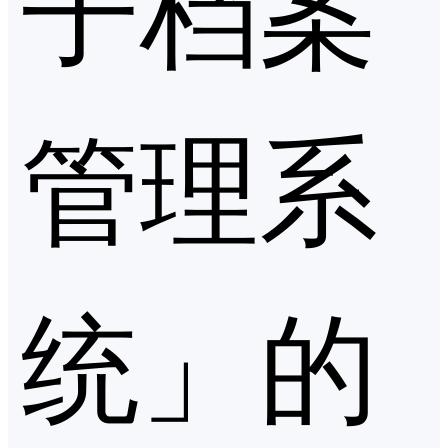
子档案
管理系
统」的