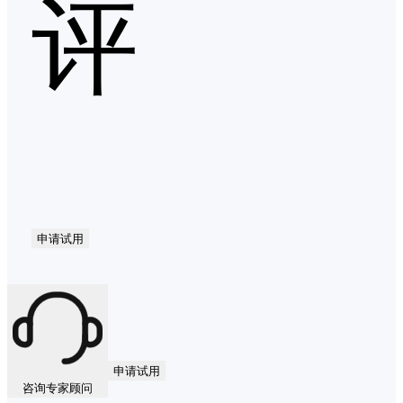
评
申请试用
申请试用
咨询专家顾问