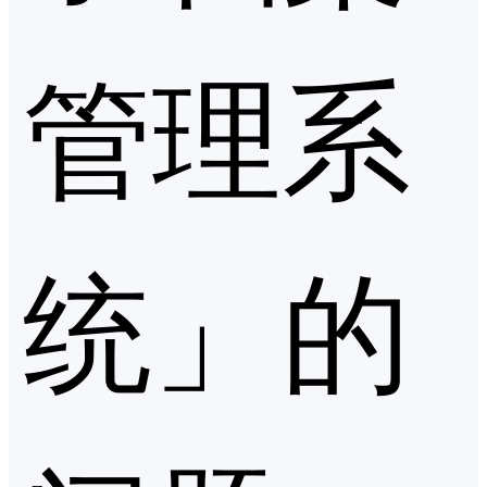
管理系
统」的