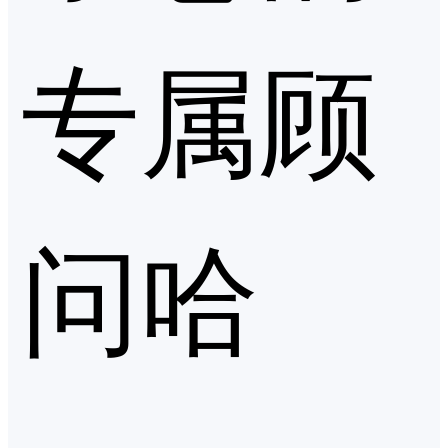
专属顾
问哈