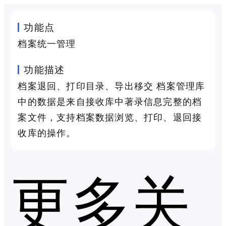
功能点
档案统一管理
功能描述
档案退回、打印目录、导出移交 档案管理库
中的数据是来自接收库中著录信息完整的档
案文件，支持档案数据浏览、打印、退回接
收库的操作。
更多关