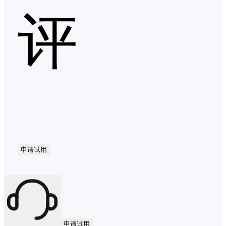
评
申请试用
申请试用