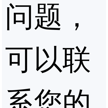
问题，
可以联
系您的