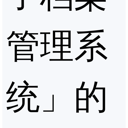
管理系
统」的