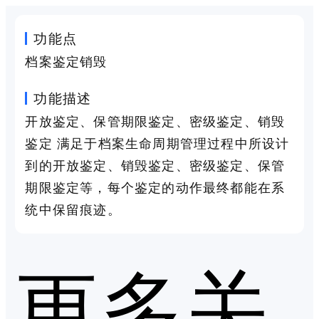
功能点
档案鉴定销毁
功能描述
开放鉴定、保管期限鉴定、密级鉴定、销毁
鉴定 满足于档案生命周期管理过程中所设计
到的开放鉴定、销毁鉴定、密级鉴定、保管
期限鉴定等，每个鉴定的动作最终都能在系
统中保留痕迹。
更多关