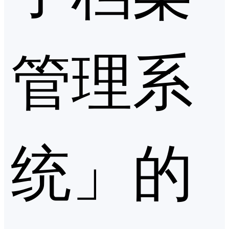
管理系
统」的