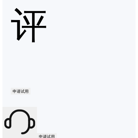
评
申请试用
申请试用