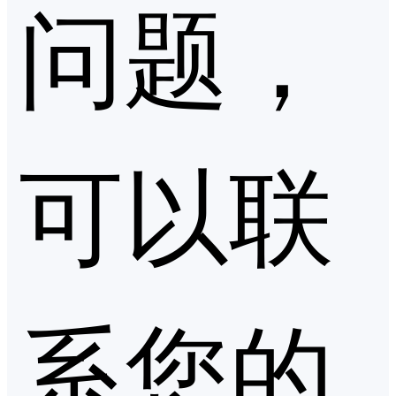
问题，
可以联
系您的