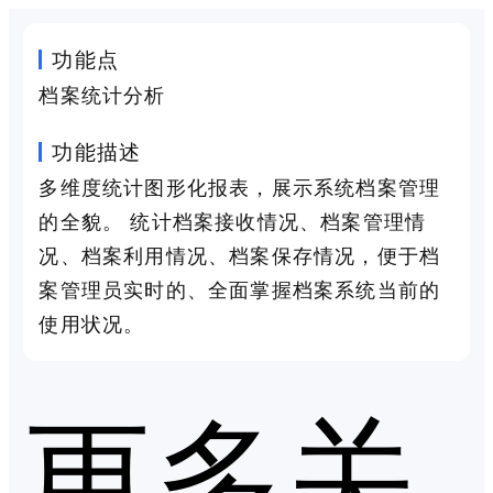
功能点
档案统计分析
功能描述
多维度统计图形化报表，展示系统档案管理
的全貌。 统计档案接收情况、档案管理情
况、档案利用情况、档案保存情况，便于档
案管理员实时的、全面掌握档案系统当前的
使用状况。
更多关