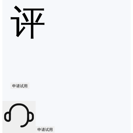
评
申请试用
申请试用