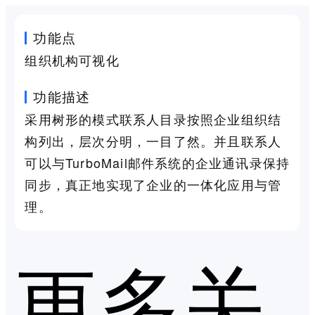
功能点
组织机构可视化
功能描述
采用树形的模式联系人目录按照企业组织结
构列出，层次分明，一目了然。并且联系人
可以与TurboMail邮件系统的企业通讯录保持
同步，真正地实现了企业的一体化应用与管
理。
更多关