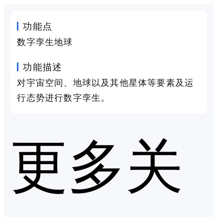
功能点
数字孪生地球
功能描述
对宇宙空间、地球以及其他星体等要素及运
行态势进行数字孪生。
更多关