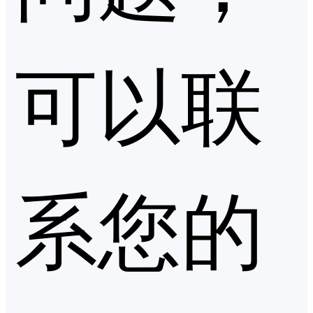
可以联
系您的