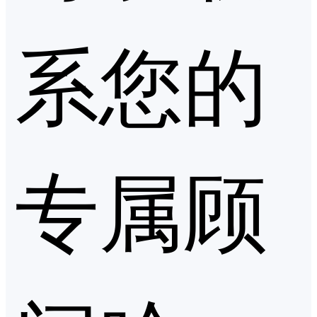
系您的
专属顾