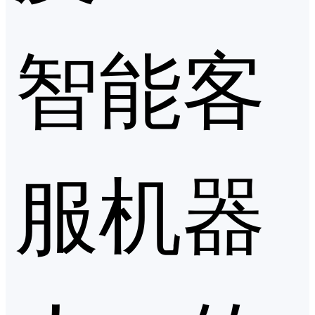
智能客
服机器