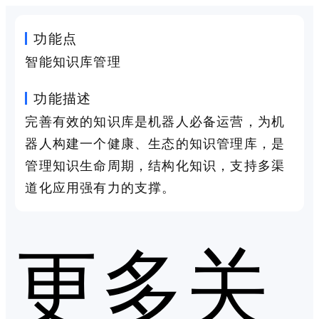
功能点
智能知识库管理
功能描述
完善有效的知识库是机器人必备运营，为机
器人构建一个健康、生态的知识管理库，是
管理知识生命周期，结构化知识，支持多渠
道化应用强有力的支撑。
更多关