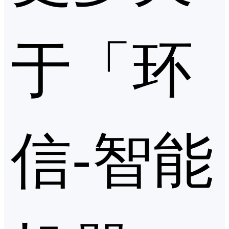
于「环
信-智能