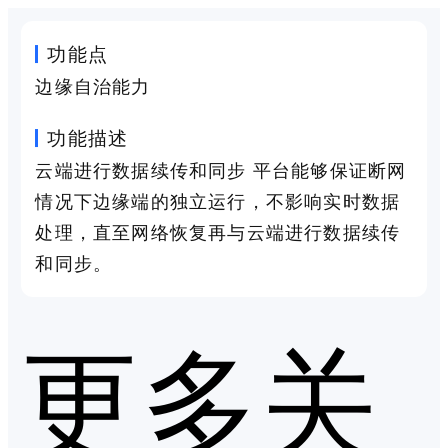
功能点
边缘自治能力
功能描述
云端进行数据续传和同步 平台能够保证断网
情况下边缘端的独立运行，不影响实时数据
处理，直至网络恢复再与云端进行数据续传
和同步。
更多关