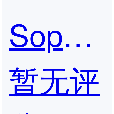
Sophon Edge星环边缘计算平台
暂无评