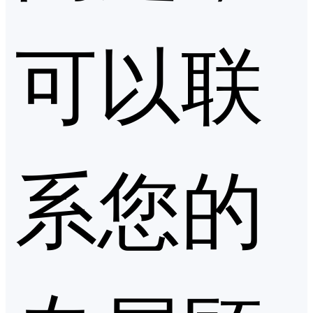
可以联
系您的