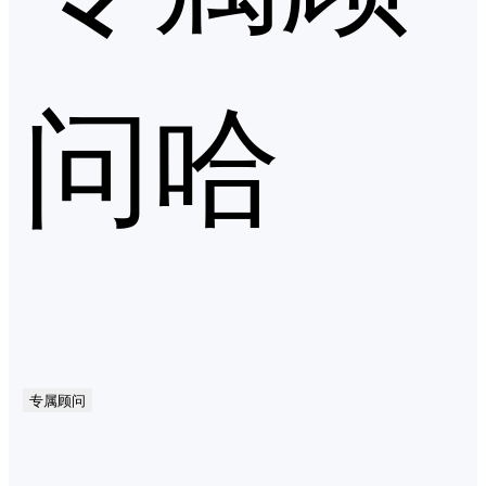
问哈
专属顾问