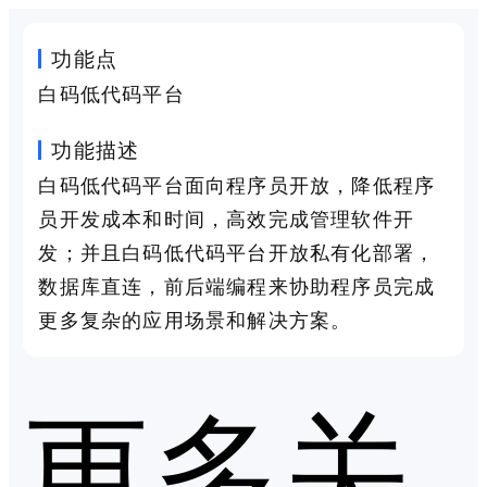
功能点
白码低代码平台
功能描述
白码低代码平台面向程序员开放，降低程序
员开发成本和时间，高效完成管理软件开
发；并且白码低代码平台开放私有化部署，
数据库直连，前后端编程来协助程序员完成
更多复杂的应用场景和解决方案。
更多关