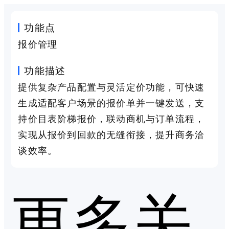
功能点
报价管理
功能描述
提供复杂产品配置与灵活定价功能，可快速
生成适配客户场景的报价单并一键发送，支
持价目表阶梯报价，联动商机与订单流程，
实现从报价到回款的无缝衔接，提升商务洽
谈效率。
更多关