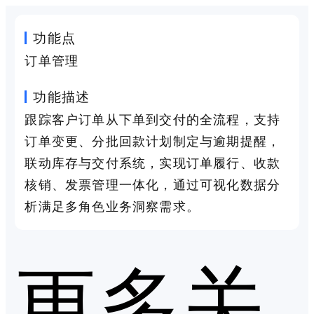
功能点
订单管理
功能描述
跟踪客户订单从下单到交付的全流程，支持
订单变更、分批回款计划制定与逾期提醒，
联动库存与交付系统，实现订单履行、收款
核销、发票管理一体化，通过可视化数据分
析满足多角色业务洞察需求。
更多关