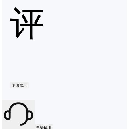
评
申请试用
申请试用