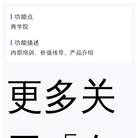
功能点
商学院
功能描述
内部培训、价值传导、产品介绍
更多关