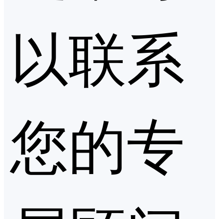
以联系
您的专