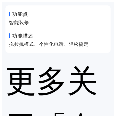
功能点
智能装修
功能描述
拖拉拽模式、个性化电话、轻松搞定
更多关