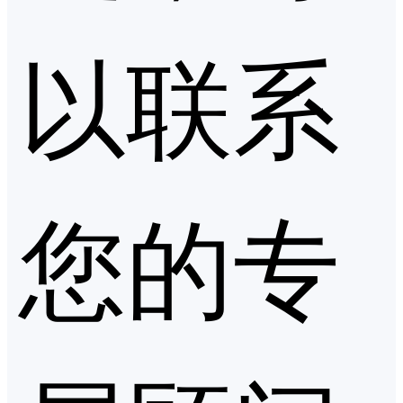
以联系
您的专