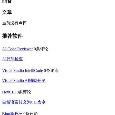
回答
文章
当前没有点评
推荐软件
AI Code Reviewer
0条评论
AI代码检查
Visual Studio IntelliCode
0条评论
Visual Studio AI辅助开发
HeyCLI
0条评论
自然语言转义为CLI命令
Bing新必应
0条评论