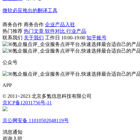
微软必应推出的翻译工具
商务合作
商务合作
企业产品入驻
热门推荐
热门文章
软件对比
行业产品
联系我们
关于我们
工作日 10:00-19:00
知乎账号
公众号
APP
© 2011~2023 北京多氪信息科技有限公司
京ICP备12031756号-11
京公网安备 11010502048119号
消息通知
咨询入驻