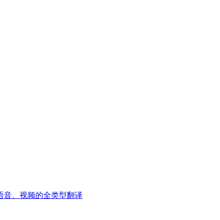
语音、视频的全类型翻译