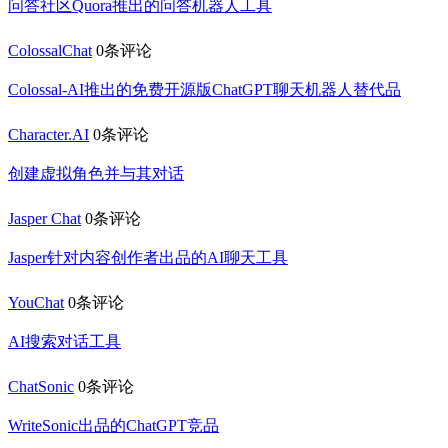
问答社区Quora推出的问答机器人工具
ColossalChat
0条评论
Colossal-AI推出的免费开源版ChatGPT聊天机器人替代品
Character.AI
0条评论
创建虚拟角色并与其对话
Jasper Chat
0条评论
Jasper针对内容创作者出品的AI聊天工具
YouChat
0条评论
AI搜索对话工具
ChatSonic
0条评论
WriteSonic出品的ChatGPT竞品