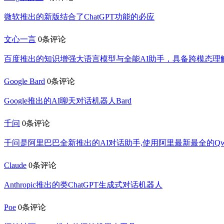
微软推出的新版结合了ChatGPT功能的必应
文心一言
0条评论
百度推出的知识增强大语言模型与全能AI助手，具备跨模态
Google Bard
0条评论
Google推出的AI聊天对话机器人Bard
千问
0条评论
千问是阿里巴巴全新推出的AI对话助手,使用阿里最新最全的Q
Claude
0条评论
Anthropic推出的类ChatGPT生成式对话机器人
Poe
0条评论