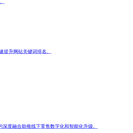
。
快速提升网站关键词排名。
的深度融合助推线下零售数字化和智能化升级。