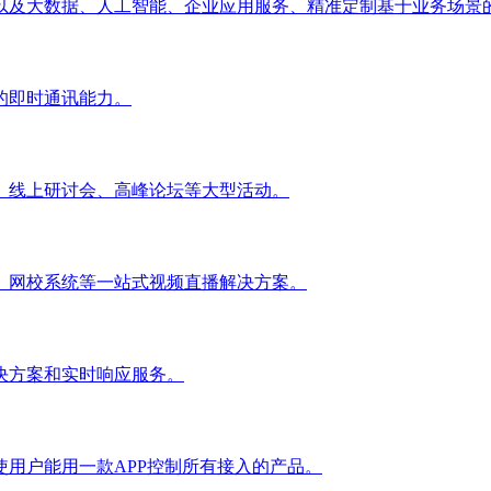
以及大数据、人工智能、企业应用服务、精准定制基于业务场景
的即时通讯能力。
、线上研讨会、高峰论坛等大型活动。
、网校系统等一站式视频直播解决方案。
决方案和实时响应服务。
用户能用一款APP控制所有接入的产品。