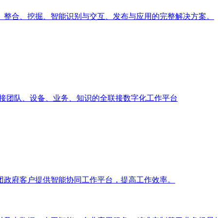
、整合、挖掘、智能识别与交互、发布与应用的完整解决方案。
业打造联接团队、设备、业务、知识的全联接数字化工作平台
团政府客户提供智能协同工作平台，提高工作效率。