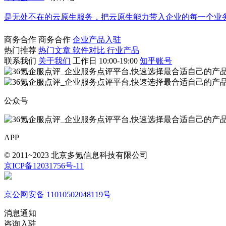
是无处不在的云原生服务，把云原生能力带入企业的每一个业
商务合作
商务合作
企业产品入驻
热门推荐
热门文章
软件对比
行业产品
联系我们
关于我们
工作日 10:00-19:00
知乎账号
公众号
APP
© 2011~2023 北京多氪信息科技有限公司
京ICP备12031756号-11
京公网安备 11010502048119号
消息通知
咨询入驻