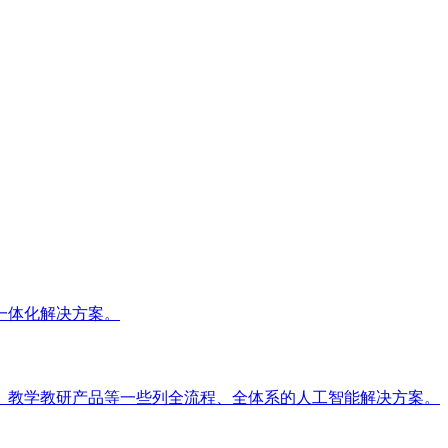
一体化解决方案。
、教学教研产品等一些列全流程、全体系的人工智能解决方案。