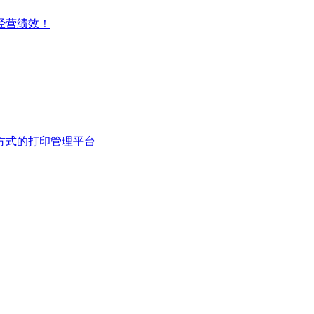
经营绩效！
方式的打印管理平台