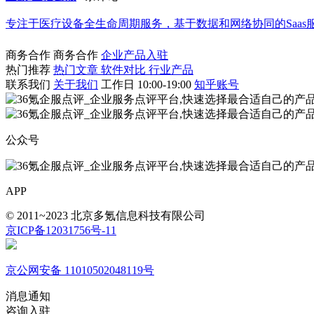
专注于医疗设备全生命周期服务，基于数据和网络协同的Saa
商务合作
商务合作
企业产品入驻
热门推荐
热门文章
软件对比
行业产品
联系我们
关于我们
工作日 10:00-19:00
知乎账号
公众号
APP
© 2011~2023 北京多氪信息科技有限公司
京ICP备12031756号-11
京公网安备 11010502048119号
消息通知
咨询入驻