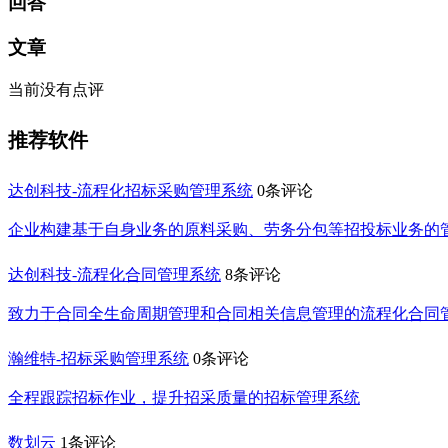
回答
文章
当前没有点评
推荐软件
达创科技-流程化招标采购管理系统
0条评论
企业构建基于自身业务的原料采购、劳务分包等招投标业务的
达创科技-流程化合同管理系统
8条评论
致力于合同全生命周期管理和合同相关信息管理的流程化合同
瀚维特-招标采购管理系统
0条评论
全程跟踪招标作业，提升招采质量的招标管理系统
数划云
1条评论