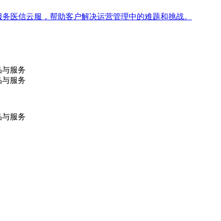
s服务医信云服，帮助客户解决运营管理中的难题和挑战。