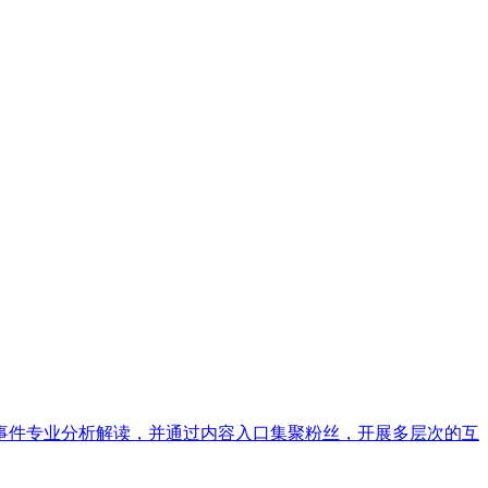
事件专业分析解读，并通过内容入口集聚粉丝，开展多层次的互