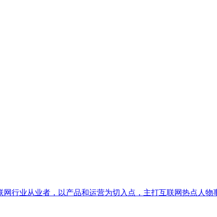
联网行业从业者，以产品和运营为切入点，主打互联网热点人物