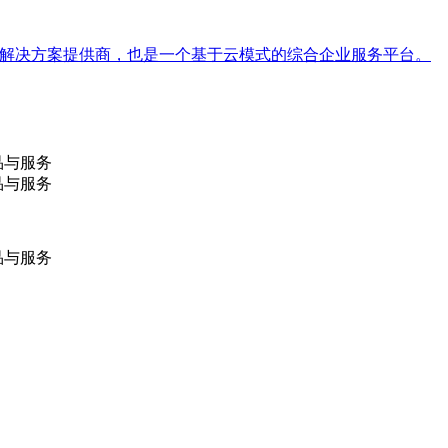
算整体解决方案提供商，也是一个基于云模式的综合企业服务平台。