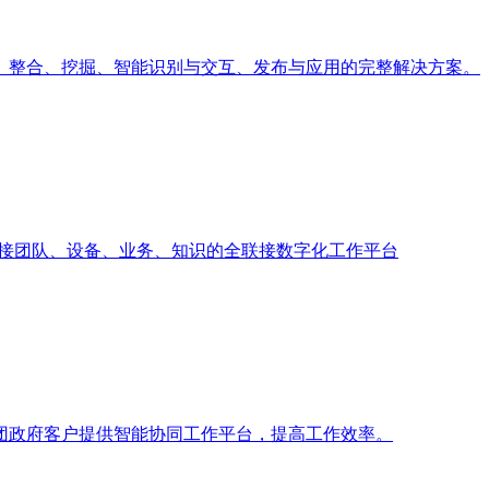
、整合、挖掘、智能识别与交互、发布与应用的完整解决方案。
业打造联接团队、设备、业务、知识的全联接数字化工作平台
团政府客户提供智能协同工作平台，提高工作效率。