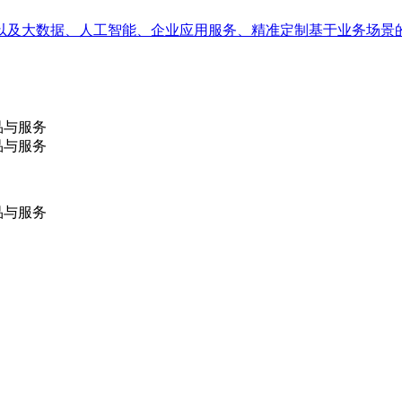
以及大数据、人工智能、企业应用服务、精准定制基于业务场景