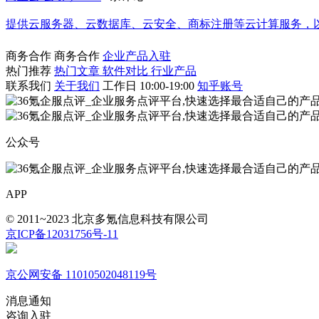
提供云服务器、云数据库、云安全、商标注册等云计算服务，
商务合作
商务合作
企业产品入驻
热门推荐
热门文章
软件对比
行业产品
联系我们
关于我们
工作日 10:00-19:00
知乎账号
公众号
APP
© 2011~2023 北京多氪信息科技有限公司
京ICP备12031756号-11
京公网安备 11010502048119号
消息通知
咨询入驻