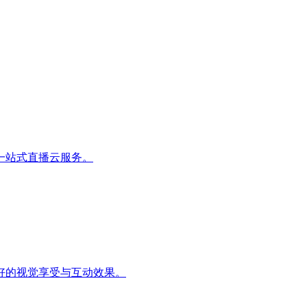
一站式直播云服务。
好的视觉享受与互动效果。