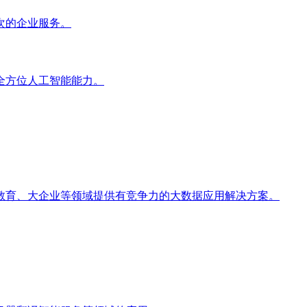
次的企业服务。
全方位人工智能能力。
教育、大企业等领域提供有竞争力的大数据应用解决方案。