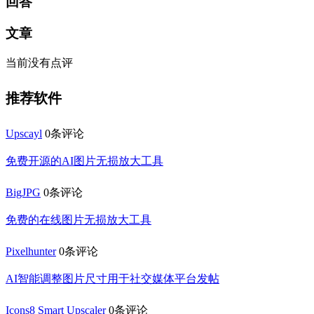
回答
文章
当前没有点评
推荐软件
Upscayl
0条评论
免费开源的AI图片无损放大工具
BigJPG
0条评论
免费的在线图片无损放大工具
Pixelhunter
0条评论
AI智能调整图片尺寸用于社交媒体平台发帖
Icons8 Smart Upscaler
0条评论