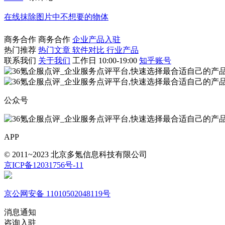
在线抹除图片中不想要的物体
商务合作
商务合作
企业产品入驻
热门推荐
热门文章
软件对比
行业产品
联系我们
关于我们
工作日 10:00-19:00
知乎账号
公众号
APP
© 2011~2023 北京多氪信息科技有限公司
京ICP备12031756号-11
京公网安备 11010502048119号
消息通知
咨询入驻