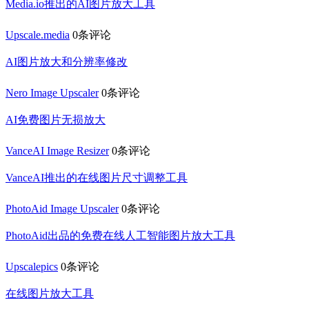
Media.io推出的AI图片放大工具
Upscale.media
0条评论
AI图片放大和分辨率修改
Nero Image Upscaler
0条评论
AI免费图片无损放大
VanceAI Image Resizer
0条评论
VanceAI推出的在线图片尺寸调整工具
PhotoAid Image Upscaler
0条评论
PhotoAid出品的免费在线人工智能图片放大工具
Upscalepics
0条评论
在线图片放大工具