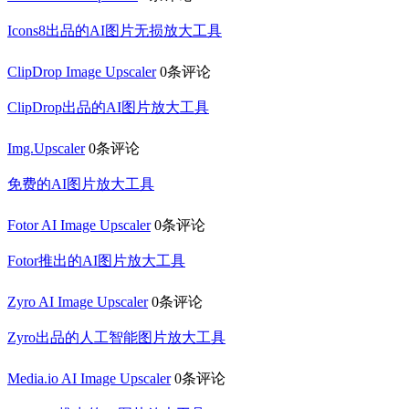
Icons8出品的AI图片无损放大工具
ClipDrop Image Upscaler
0条评论
ClipDrop出品的AI图片放大工具
Img.Upscaler
0条评论
免费的AI图片放大工具
Fotor AI Image Upscaler
0条评论
Fotor推出的AI图片放大工具
Zyro AI Image Upscaler
0条评论
Zyro出品的人工智能图片放大工具
Media.io AI Image Upscaler
0条评论