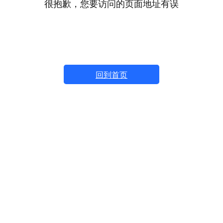
很抱歉，您要访问的页面地址有误
回到首页