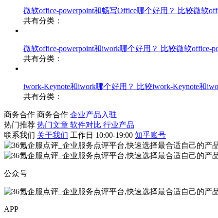
微软office-powerpoint和畅写Office哪个好用？
比较微软offic
共有分类：
微软office-powerpoint和iwork哪个好用？
比较微软office-po
共有分类：
iwork-Keynote和iwork哪个好用？
比较iwork-Keynote和iwo
共有分类：
商务合作
商务合作
企业产品入驻
热门推荐
热门文章
软件对比
行业产品
联系我们
关于我们
工作日 10:00-19:00
知乎账号
公众号
APP