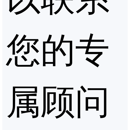
您的专
属顾问