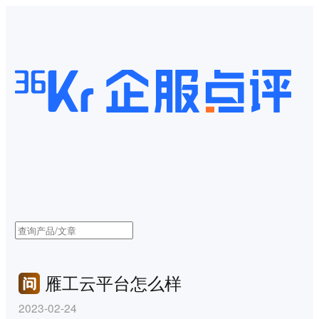
雁工云平台怎么样
2023-02-24