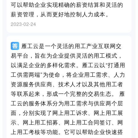
可以帮助企业实现精确的薪资结算和灵活的
薪资管理，从而更好地控制人力成本。
2023-02-24
雁工云是一个灵活的用工产业互联网交
易平台，旨在为企业提供灵活的用工模式，
以满足企业的多样化需求。雁工云以“打通用
工供需两端”为使命，将企业用工需求、人力
资源服务供应商、技术人才以及其他用工者
等联系起来，形成一个完整的交易生态。 雁
工云的服务体系分为用工需求与供应两个层
面，分别实现了网上用工诉求、网上用工展
示、网上用工招募、网上用工合同签订、网
上用工考核等功能。它可以帮助企业快速搭