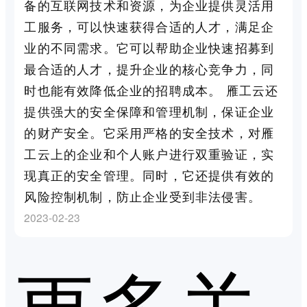
备的互联网技术和资源，为企业提供灵活用
工服务，可以快速获得合适的人才，满足企
业的不同需求。它可以帮助企业快速招募到
最合适的人才，提升企业的核心竞争力，同
时也能有效降低企业的招聘成本。 雁工云还
提供强大的安全保障和管理机制，保证企业
的财产安全。它采用严格的安全技术，对雁
工云上的企业和个人账户进行双重验证，实
现真正的安全管理。同时，它还提供有效的
风险控制机制，防止企业受到非法侵害。
2023-02-23
更多关