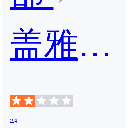
盖雅劳动力管理云平台
2.4