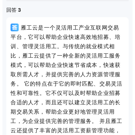
回答 3
雁工云是一个灵活用工产业互联网交易
平台，它可以帮助企业快速高效地招募、培
训、管理灵活用工。与传统的就业模式相
比，雁工云提供了一种全新的灵活用工服务
模式，可以帮助企业快速节省成本，快速获
取所需人才，并提供完善的人力资源管理服
务。 它的特点在于它的即时匹配、交易灵活
性和可靠性。它不仅可以及时帮助企业招募
合适的人才，而且还可以建立灵活用工的长
期交易关系，帮助企业更好地管理灵活用
工，为企业提供完善的管理服务。 并且雁工
云还提供了丰富的灵活用工资薪管理功能，