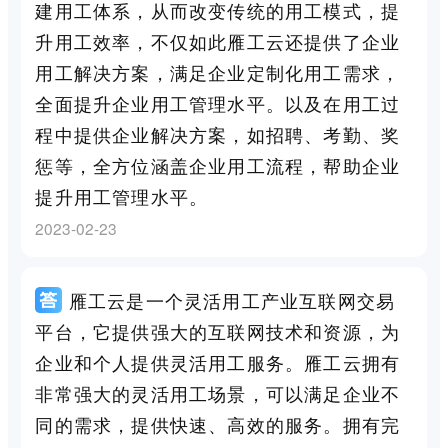
建用工体系，从而改变传统的用工模式，提
升用工效率，不仅如此雁工云还提供了企业
用工解决方案，满足企业定制化用工需求，
全面提升企业用工管理水平。以及在用工过
程中提供企业解决方案，如招聘、考勤、奖
惩等，全方位涵盖企业用工流程，帮助企业
提升用工管理水平。
2023-02-23
雁工云是一个灵活用工产业互联网交易
平台，它提供强大的互联网技术和资源，为
企业和个人提供灵活用工服务。雁工云拥有
非常强大的灵活用工场景，可以满足企业不
同的需求，提供快速、高效的服务。拥有完