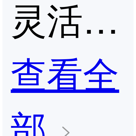
灵活用工/人事外包平台第二季度口碑产品
查看全
部