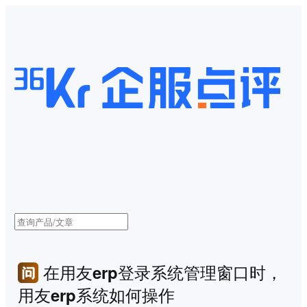
在用友erp登录系统管理窗口时，
用友erp系统如何操作