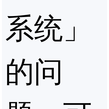
系统」
的问