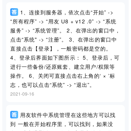
1、连接到服务器，依次点击“开始” ->
“所有程序” -> “用友 U8 + v12 .0” -> “系统
服务” -> “系统管理”。 2、在弹出的窗口中，
点击“系统" -> “注册”。 3、在弹出的窗口中
直接点击【登录】，一般密码都是空的。
4、登录后界面如下图所示： 5、登录后，可
进行一些备份/还原账套、建立用户/权限等
操作。 6、关闭可直接点击右上角的‘ × ’标
志，也可以点击“系统” -> “退出”。
2021-09-16
用友软件中系统管理在这些地方可以找
到 一般在开始程序里，可以找到，如果没