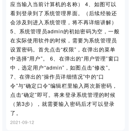
应当输入当前计算机的名称） 4、如图可以
看到登录到了系统管理界面。（后续经验还
会涉及到进入系统管理，将不再详细讲解）
5、系统管理员admin的初始密码为空，一般
在实际使用软件的时候，需要为系统管理员
设置密码。首先点击“权限”，在弹出的菜单
中选择“用户”。 6、在弹出的“用户管理”窗口
中，选定用户“admin”，如图点击“修改”。
7、在弹出的“操作员详细情况”中的“口
令”与“确定口令”编辑栏里输入两次新密码，
点击“确定”即可。将来登录系统管理的时候
（第3步），就需要输入密码后才可以登录
了。
2021-09-12