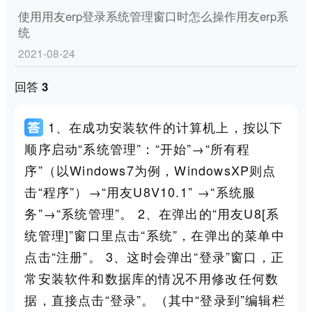
使用用友erp登录系统管理窗口时怎么操作用友erp系
统
2021-08-24
回答 3
1、在成功安装软件的计算机上，按以下
顺序启动“系统管理”：“开始”→“所有程
序”（以Windows7为例，WindowsXP则点
击“程序”）→“用友U8V10.1” →“系统服
务”→“系统管理”。 2、在弹出的“用友U8[系
统管理]”窗口里点击“系统”，在弹出的菜单中
点击“注册”。 3、这时会弹出“登录”窗口，正
常安装软件和数据库的情况不用修改任何数
据，直接点击“登录”。（其中“登录到”编辑栏