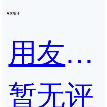
专属顾问
用友网络
暂无评