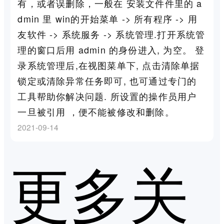
有，或者误删除，一般在 安装文件件里的 a
dmin 里 win的开始菜单 -> 所有程序 -> 用
友软件 -> 系统服务 -> 系统管理.打开系统管
理的窗口后用 admin 的身份进入, 为空。 登
录系统管理后,在视图菜单下, 点击清除单据
锁定或清除异常任务即可, 也可通过专门的
工具帮助你解决问题. 所设置的操作员用户
一旦被引用 ，便不能被修改和删除。
2021-09-14
更多关