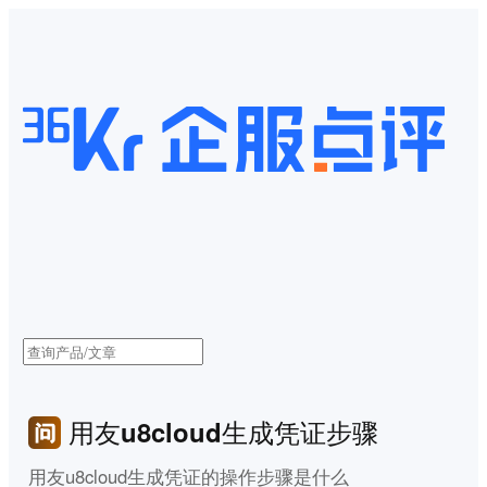
用友u8cloud生成凭证步骤
用友u8cloud生成凭证的操作步骤是什么