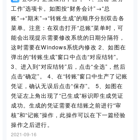
工作”选项卡。如图按“财务会计”→“总
账”→“期末”→“转账生成”的顺序分别双击各
菜单。注意：在双击打开“总账”菜单时，可
能会出现提示需要修改系统的日期分隔符，
这时需要在Windows系统内修改 2、如图在
弹出的“转账生成”窗口中点击“对应结转”。
3、进入到“对应结转”后，点击“全选”，然后
点击“确定”。 4、在“转账”窗口中生产了记账
凭证，确认无误后点击“保存”。 5、如图在
凭证左上角出现了“已生成”标识即生成凭证
成功。生成的凭证需要在结账之前进行“审
核”和“记账”操作，此操作可以在下一篇经验
操作之后进行。
2021-09-16