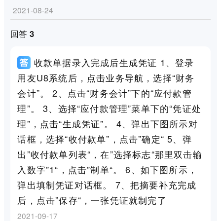
2021-08-24
回答 3
收款单据录入完成后生成凭证 1、登录
用友U8系统后，点击业务导航，选择“财务
会计”。 2、点击“财务会计”下的“应付款管
理”。 3、选择“应付款管理”菜单下的“凭证处
理”，点击“生成凭证”。 4、弹出下图所示对
话框，选择“收付款单”，点击”确定“ 5、弹
出”收付款单列表“，在”选择标志“那里双击输
入数字”1“，点击”制单“。 6、如下图所示，
弹出填制凭证对话框。 7、把摘要补充完成
后，点击”保存“，一张凭证就制完了
2021-09-17