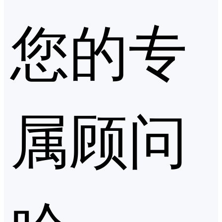
您的专
属顾问