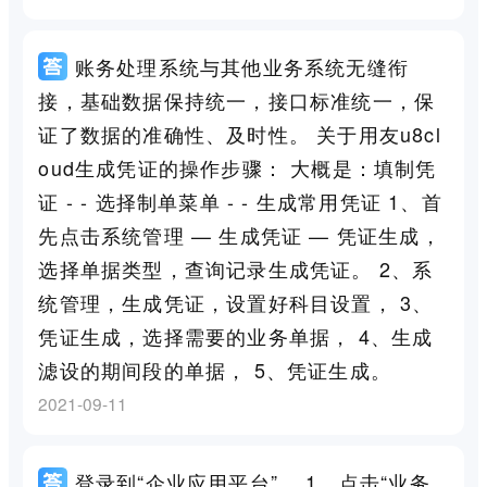
账务处理系统与其他业务系统无缝衔
接，基础数据保持统一，接口标准统一，保
证了数据的准确性、及时性。 关于用友u8cl
oud生成凭证的操作步骤： 大概是：填制凭
证 - - 选择制单菜单 - - 生成常用凭证 1、首
先点击系统管理 — 生成凭证 — 凭证生成，
选择单据类型，查询记录生成凭证。 2、系
统管理，生成凭证，设置好科目设置， 3、
凭证生成，选择需要的业务单据， 4、生成
滤设的期间段的单据， 5、凭证生成。
2021-09-11
登录到“企业应用平台”。 1、点击“业务