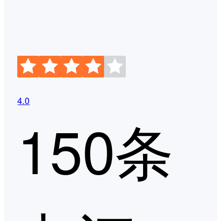
4.0
150条