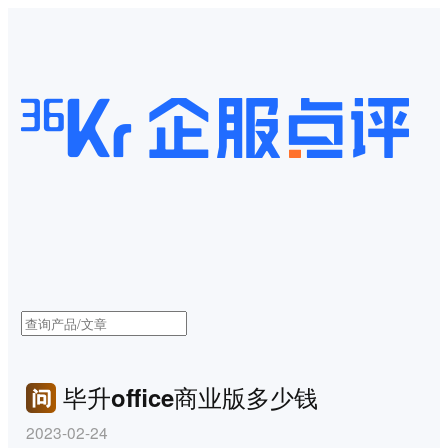
毕升office商业版多少钱
2023-02-24