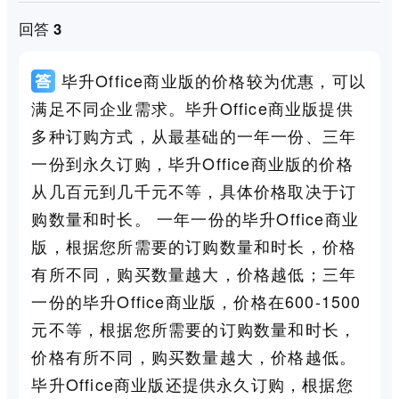
回答 3
毕升Office商业版的价格较为优惠，可以
满足不同企业需求。毕升Office商业版提供
多种订购方式，从最基础的一年一份、三年
一份到永久订购，毕升Office商业版的价格
从几百元到几千元不等，具体价格取决于订
购数量和时长。 一年一份的毕升Office商业
版，根据您所需要的订购数量和时长，价格
有所不同，购买数量越大，价格越低；三年
一份的毕升Office商业版，价格在600-1500
元不等，根据您所需要的订购数量和时长，
价格有所不同，购买数量越大，价格越低。
毕升Office商业版还提供永久订购，根据您