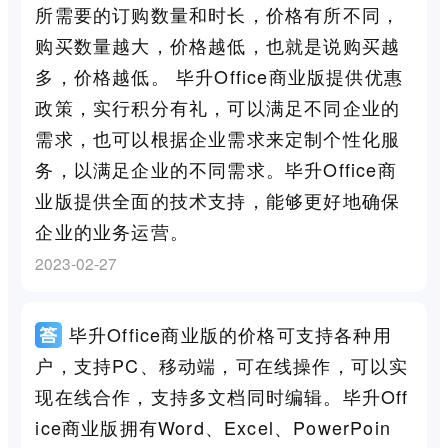
所需要的订购数量和时长，价格有所不同，
购买数量越大，价格越低，也就是说购买越
多，价格越低。 毕升Office商业版提供优惠
政策，实行积分有礼，可以满足不同企业的
需求，也可以根据企业需求来定制个性化服
务，以满足企业的不同需求。毕升Office商
业版提供全面的技术支持，能够更好地确保
企业的业务运营。
2023-02-27
毕升Office商业版的价格可支持各种用
户，支持PC、移动端，可在线操作，可以实
现在线合作，支持多文档同时编辑。毕升Off
ice商业版拥有Word、Excel、PowerPoin