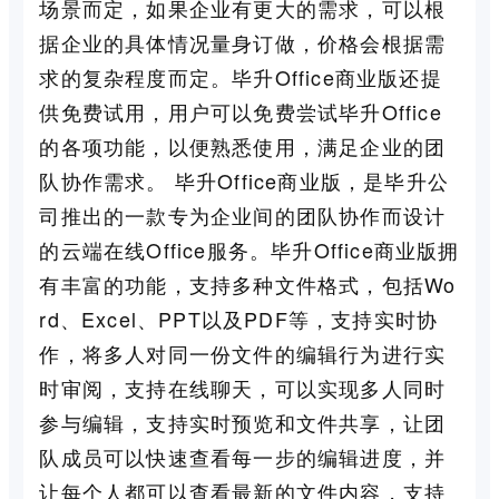
场景而定，如果企业有更大的需求，可以根
据企业的具体情况量身订做，价格会根据需
求的复杂程度而定。毕升Office商业版还提
供免费试用，用户可以免费尝试毕升Office
的各项功能，以便熟悉使用，满足企业的团
队协作需求。 毕升Office商业版，是毕升公
司推出的一款专为企业间的团队协作而设计
的云端在线Office服务。毕升Office商业版拥
有丰富的功能，支持多种文件格式，包括Wo
rd、Excel、PPT以及PDF等，支持实时协
作，将多人对同一份文件的编辑行为进行实
时审阅，支持在线聊天，可以实现多人同时
参与编辑，支持实时预览和文件共享，让团
队成员可以快速查看每一步的编辑进度，并
让每个人都可以查看最新的文件内容，支持