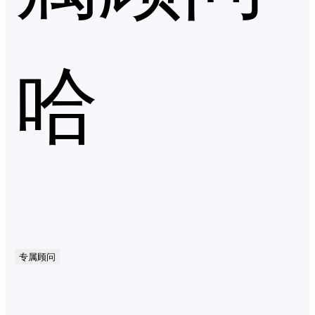
哈
专属顾问