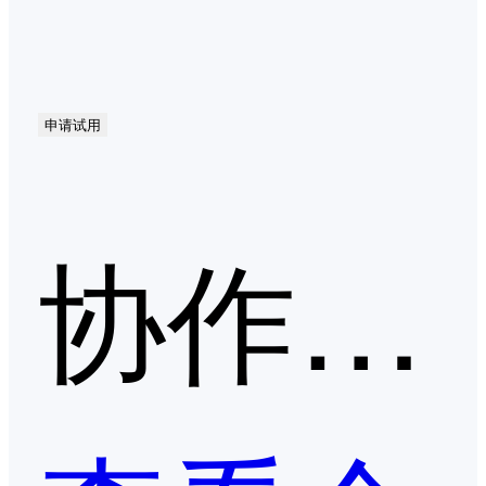
申请试用
协作文档第二季度口碑产品