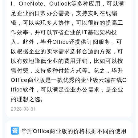
t、OneNote、Outlook等多种应用，可以满
足企业的日常办公需要，支持实时在线编
辑，可以实现多人协作，可以很好的提高工
作效率，并可以节省企业的IT基础架构投
入。此外，毕升Office还提供订阅服务，可
以根据企业的实际需求选择合适的方案，可
以有效地降低企业的费用开销，比如可以按
需付费，支持多种付款方式等。总之，毕升
Office商业版是一款优秀的企业级云端在线O
ffice软件，可以满足企业办公需求，是企业
的理想之选。
2023-03-01
毕升Office商业版的价格根据不同的使用