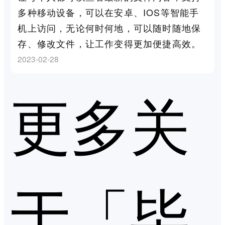
多种移动设备，可以在安卓、IOS等智能手
机上访问，无论何时何地，可以随时随地保
存、修改文件，让工作变得更加便捷高效。
2023-02-28
更多关
于「毕