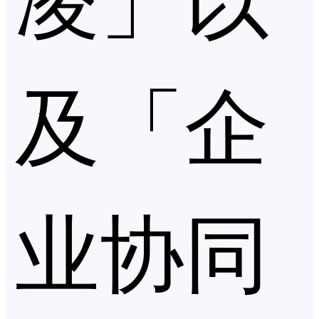
及「企
业协同