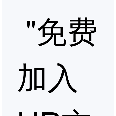
"免费
加入