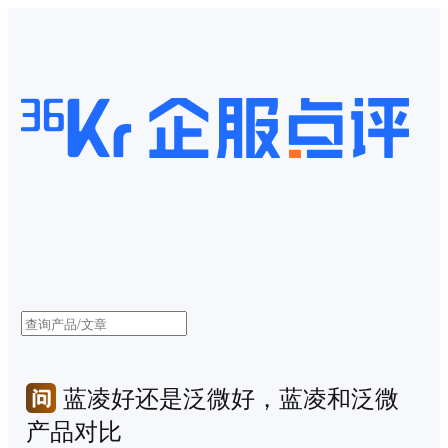
蓝凌好还是泛微好，蓝凌和泛微
产品对比