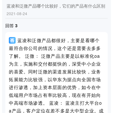
蓝凌和泛微产品哪个比较好，它们的产品有什么区别
2021-08-24
回答 3
蓝凌和泛微产品都很好，主要是看哪个
最符合你公司的情况，这个还是需要去多多
了解。 泛微： 泛微产品主要是以标准化oa
为主，实施和交付都挺快的，深受中小企业
的喜爱。同时泛微的渠道发展比较快，业务
拓展能力比较强，以华东为据点向全国市场
进行渗透，加上资本层面的优势，如今在中
低端用户市场占有率比较高，现在有开始向
中高端市场渗透。 蓝凌： 蓝凌主打大平台o
a产品，客户定位在差不多是大中型企业。成