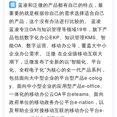
蓝凌和泛微的产品都有自己的特点，最
重要的就是根据你自己的需求选择适合自己
的产品，这个没有办法进行比较的。 蓝凌
蓝凌专注OA与知识管理等领域19年，旗下产
品包括数字化办公EKP、知识管理KMS、智
能OA、数字运营、移动办公等，覆盖大中小
企业办公需求。 泛微 在企业级移动互联大
潮下，泛微发布了全新的以“智能化、平台
化、全程电子化”为核心的全一代产品系列，
包括面向大中型企业的平台型产品e-colog
y、面向中小型企业的应用型产品e-office、
一体化的移动办公云OA平台eteams、面向
政府单位的移动政务办公平台e-nation，以
及帮助企业对接移动互联的移动办公平台e-