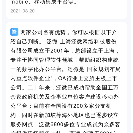
mobile、移动集成平台等。
2021-08-20
两家公司各有优势，你可以根据以下介
绍自己判断。 泛微 上海泛微网络科技股份
有限公司成立于2001年，总部设立于上海，
专注于协同管理软件领域，帮助组织构建统
一的数字化办公平台。泛微是“国家规划布局
内重点软件企业”，OA行业上交所主板上市
公司。二十年来，泛微已成功帮助全国五万
余家政府机关及企事业单位客户建设移动办
公平台；目前在全国设有200多家分支机
构，同时在新加坡等海外地区也已逐步设立
服务网点，泛微6800多位专业成员为众多客
户提供现场服务支持。 蓝凌 创建于2001年