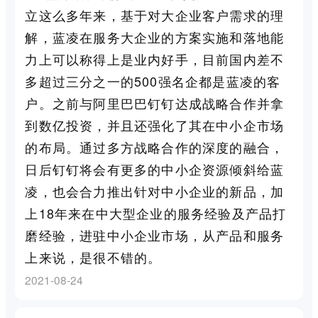
立这么多年来，基于对大企业客户需求的理
解，蓝凌在服务大企业的方案实施和落地能
力上可以称得上是业内好手，目前国内差不
多超过三分之一的500强名企都是蓝凌的客
户。之前与阿里巴巴钉钉达成战略合作并拿
到数亿投资，并且还强化了其在中小企市场
的布局。通过多方战略合作的深度的融合，
日后钉钉将会有更多的中小企资源倾斜给蓝
凌，也会合力推出针对中小企业的新品，加
上18年来在中大型企业的服务经验及产品打
磨经验，进驻中小企业市场，从产品和服务
上来说，是很不错的。
2021-08-24