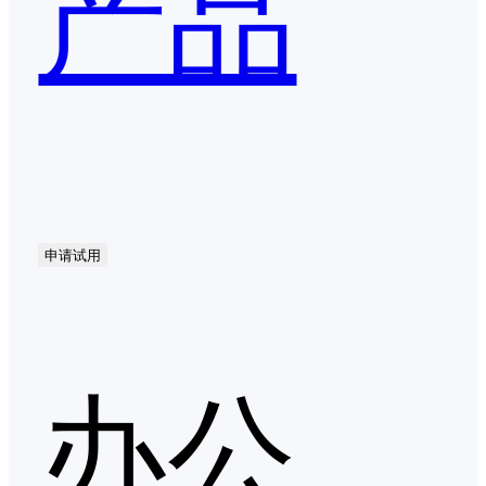
产品
申请试用
办公自动化（OA）第二季度口碑产品