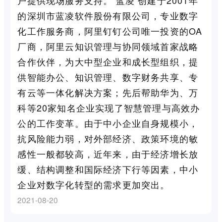
的深圳市蓝凌软件股份有限公司，专业数字
化工作服务商，阿里钉钉公司唯一投资的OA
厂商，阿里云知识管理与协同领域首家战略
合作伙伴，为大中型企业和成长型组织，提
供智能办公、知识管理、数字财务共享、专
有云等一体化解决方案；先后帮助华为、万
科等20家知名企业实现了智慧管理与高效办
公的工作变革。由于中小企业自身规模小，
抗风险能力弱，对外部经济、政策环境的敏
感性一般都较高，近年来，由于经济增长放
缓、结构调整和国际经济下行等因素，中小
企业对数字化转型的需求更加突出。
2021-08-20